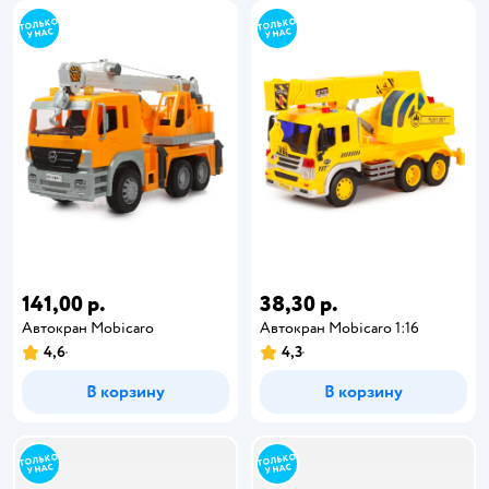
141,00 р.
38,30 р.
Автокран Mobicaro
Автокран Mobicaro 1:16
4,6
4,3
В корзину
В корзину