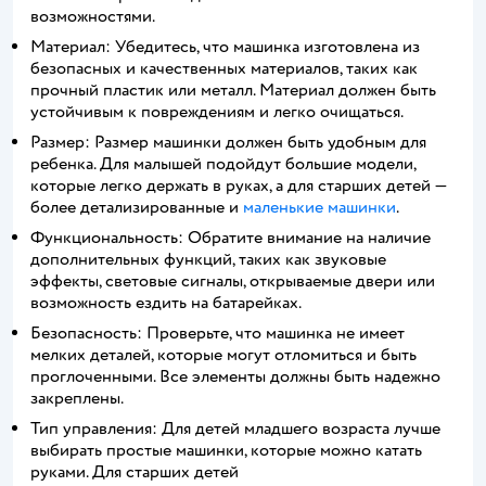
возможностями.
Материал: Убедитесь, что машинка изготовлена из
безопасных и качественных материалов, таких как
прочный пластик или металл. Материал должен быть
устойчивым к повреждениям и легко очищаться.
Размер: Размер машинки должен быть удобным для
ребенка. Для малышей подойдут большие модели,
которые легко держать в руках, а для старших детей —
более детализированные и
маленькие машинки
.
Функциональность: Обратите внимание на наличие
дополнительных функций, таких как звуковые
эффекты, световые сигналы, открываемые двери или
возможность ездить на батарейках.
Безопасность: Проверьте, что машинка не имеет
мелких деталей, которые могут отломиться и быть
проглоченными. Все элементы должны быть надежно
закреплены.
Тип управления: Для детей младшего возраста лучше
выбирать простые машинки, которые можно катать
руками. Для старших детей