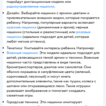
подойдут дистанционные модели или
радиоуправляемые машинки
.
Дизайн: Выбирайте машинки с яркими цветами и
привлекательным внешним видом, которые понравятся
ребенку. Например, популярные варианты включают
красные машинки
(динамичные и яркие), черные
машинки (стильные и реалистичные) или
розовые
машинки
(идеально подходят для детей, которые
любят мягкие оттенки).
Тематика: Учитывайте интересы ребенка. Например:
Военные машинки
: Эти модели идеально подходят для
детей, увлекающихся темой армии и техники. Военные
машинки часто представлены в виде танков,
бронетранспортеров, джипов или самолетов. Они
обычно окрашены в камуфляжные цвета (зеленый,
коричневый, песочный) и могут иметь
дополнительные элементы, такие как пушки, колеса с
шипами или открывающиеся люки. Такие игрушки
развивают воображение и помогают создавать
сюжетные игры.
Городская техника: Эти машинки имитируют