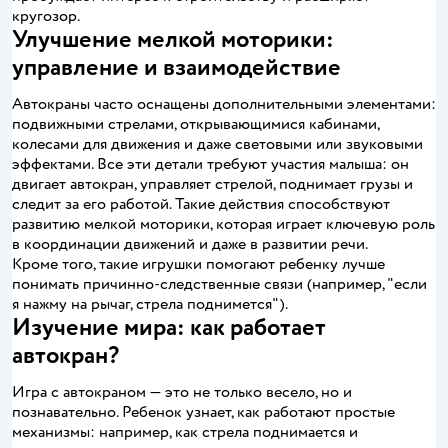
кругозор.
Улучшение мелкой моторики:
управление и взаимодействие
Автокраны часто оснащены дополнительными элементами:
подвижными стрелами, открывающимися кабинами,
колесами для движения и даже световыми или звуковыми
эффектами. Все эти детали требуют участия малыша: он
двигает автокран, управляет стрелой, поднимает грузы и
следит за его работой. Такие действия способствуют
развитию мелкой моторики, которая играет ключевую роль
в координации движений и даже в развитии речи.
Кроме того, такие игрушки помогают ребенку лучше
понимать причинно-следственные связи (например, "если
я нажму на рычаг, стрела поднимется").
Изучение мира: как работает
автокран?
Игра с автокраном — это не только весело, но и
познавательно. Ребенок узнает, как работают простые
механизмы: например, как стрела поднимается и