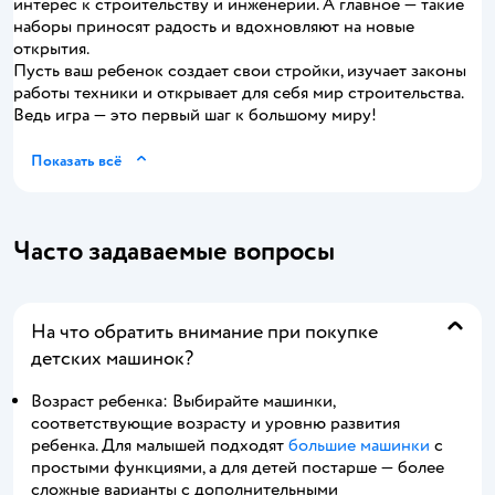
интерес к строительству и инженерии. А главное — такие
наборы приносят радость и вдохновляют на новые
открытия.
Пусть ваш ребенок создает свои стройки, изучает законы
работы техники и открывает для себя мир строительства.
Ведь игра — это первый шаг к большому миру!
Показать всё
Часто задаваемые вопросы
На что обратить внимание при покупке
детских машинок?
Возраст ребенка: Выбирайте машинки,
соответствующие возрасту и уровню развития
ребенка. Для малышей подходят
большие машинки
с
простыми функциями, а для детей постарше — более
сложные варианты с дополнительными