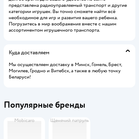
представлена радиоуправляемый транспорт и другие
категории игрушек. Вы точно сможете найти всё
необходимое для игр и развития вашего ребенка.
Погрузитесь в мир воображения вместе с нашим
ассортиментом игрушечного транспорта.
Куда доставляем
Мы осуществляем доставку в Минск, Гомель, Брест,
Могилев, Гродно и Витебск, а также в любую точку
Беларуси!
Популярные бренды
Mobicaro
Щенячий патруль