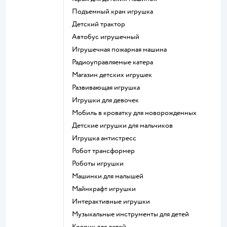
Подъемный кран игрушка
Детский трактор
Автобус игрушечный
Игрушечная пожарная машина
Радиоуправляемые катера
Магазин детских игрушек
Развивающая игрушка
Игрушки для девочек
Мобиль в кроватку для новорожденных
Детские игрушки для мальчиков
Игрушка антистресс
Робот трансформер
Роботы игрушки
Машинки для малышей
Майнкрафт игрушки
Интерактивные игрушки
Музыкальные инструменты для детей
Коврик для детей