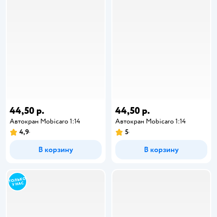
44,50 р.
44,50 р.
Автокран Mobicaro 1:14
Автокран Mobicaro 1:14
4,9
5
В корзину
В корзину