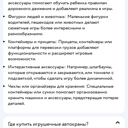
аксессуары помогают обучать ребенка правилам
дорожного движения и добавляют реализма в игры.
Фигурки людей и животных: Маленькие фигурки
водителей, пешеходов или животных делают
сюжетные игры более интересными и
разнообразными.
Контейнеры и прицепы: Прицепы, контейнеры или
платформы для перевозки грузов добавляют
функциональности и расширяют игровые
возможности.
Интерактивные аксессуары: Например, шлагбаумы,
которые открываются и закрываются, или тоннели с
подсветкой, чтобы сделать игру более динамичной.
Чехлы или органайзеры для хранения: Специальные
контейнеры или сумки помогают организованно
хранить машинки и аксессуары, предотвращая потерю
деталей.
Где купить игрушечные автокраны?