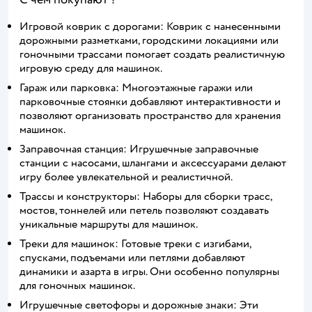
Игровой коврик с дорогами: Коврик с нанесенными
дорожными разметками, городскими локациями или
гоночными трассами помогает создать реалистичную
игровую среду для машинок.
Гараж или парковка: Многоэтажные гаражи или
парковочные стоянки добавляют интерактивности и
позволяют организовать пространство для хранения
машинок.
Заправочная станция: Игрушечные заправочные
станции с насосами, шлангами и аксессуарами делают
игру более увлекательной и реалистичной.
Трассы и конструкторы: Наборы для сборки трасс,
мостов, тоннелей или петель позволяют создавать
уникальные маршруты для машинок.
Треки для машинок: Готовые треки с изгибами,
спусками, подъемами или петлями добавляют
динамики и азарта в игры. Они особенно популярны
для гоночных машинок.
Игрушечные светофоры и дорожные знаки: Эти