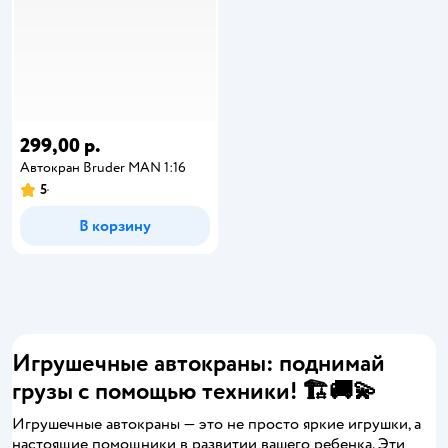
299,00 р.
Автокран Bruder MAN 1:16
5
В корзину
Игрушечные автокраны: поднимай
грузы с помощью техники! 🏗️🚚💫
Игрушечные автокраны — это не просто яркие игрушки, а
настоящие помощники в развитии вашего ребенка. Эти