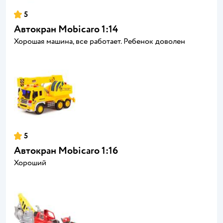
5
Автокран Mobicaro 1:14
Хорошая машина, все работает. Ребенок доволен
5
Автокран Mobicaro 1:16
Хороший