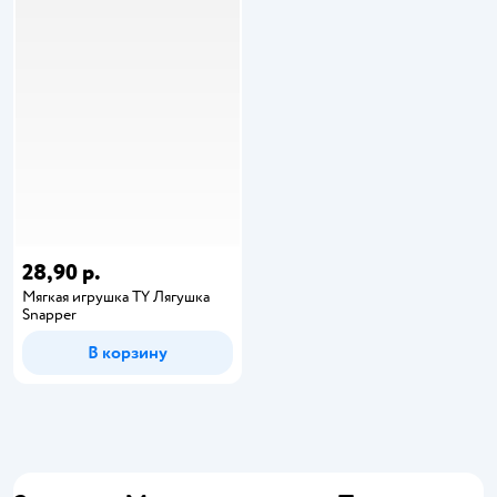
28,90 р.
Мягкая игрушка TY Лягушка
Snapper
В корзину