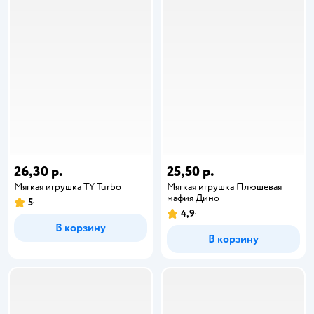
26,30 р.
25,50 р.
Мягкая игрушка TY Turbo
Мягкая игрушка Плюшевая
мафия Дино
5
4,9
В корзину
В корзину