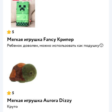
5
Мягкая игрушка Fancy Крипер
Ребенок доволен, можно использовать как подушку🙂
5
Мягкая игрушка Aurora Dizzy
Круто