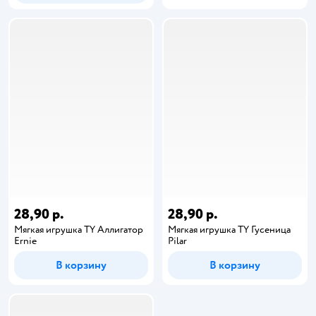
28,90 р.
28,90 р.
Мягкая игрушка TY Аллигатор
Мягкая игрушка TY Гусеница
Ernie
Pilar
В корзину
В корзину