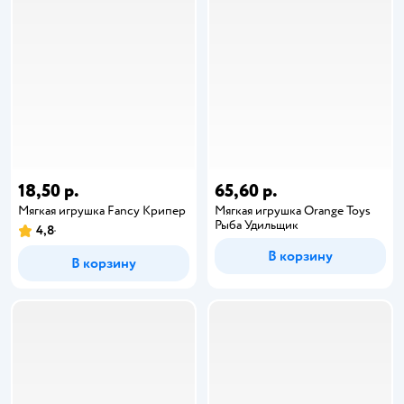
18,50 р.
65,60 р.
Мягкая игрушка Fancy Крипер
Мягкая игрушка Orange Toys
Рыба Удильщик
4,8
В корзину
В корзину