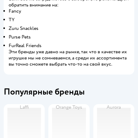
обратить внимание на:
Fancy
TY
Zuru Snackles
Purse Pets
FurReal Friends
Эти бренды уже давно на рынке, так что в качестве их
игрушке мы не сомневаемся, а среди их ассортимента
вы точно сможете выбрать что-то на свой вкус.
Популярные бренды
Laffi
Orange Toys
Aurora