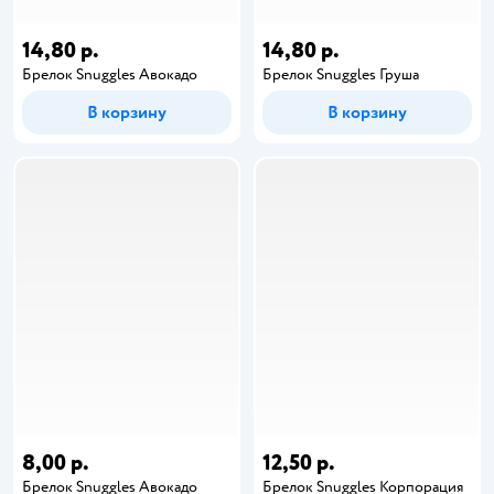
14,80 р.
14,80 р.
Брелок Snuggles Авокадо
Брелок Snuggles Груша
В корзину
В корзину
8,00 р.
12,50 р.
Брелок Snuggles Авокадо
Брелок Snuggles Корпорация