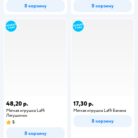
В корзину
В корзину
48,20 р.
17,30 р.
Мягкая игрушка Laffi
Мягкая игрушка Laffi Банана
Лягушонок
В корзину
5
В корзину