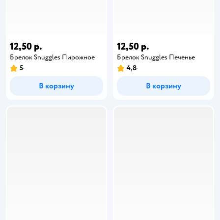
12,50 р.
12,50 р.
Брелок Snuggles Пирожное
Брелок Snuggles Печенье
5
4,8
В корзину
В корзину