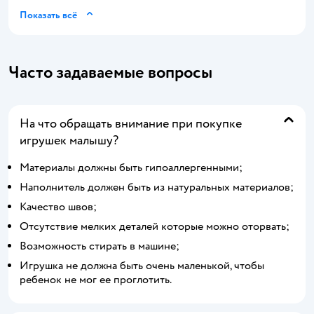
Показать всё
Часто задаваемые вопросы
На что обращать внимание при покупке
игрушек малышу?
Материалы должны быть гипоаллергенными;
Наполнитель должен быть из натуральных материалов;
Качество швов;
Отсутствие мелких деталей которые можно оторвать;
Возможность стирать в машине;
Игрушка не должна быть очень маленькой, чтобы
ребенок не мог ее проглотить.