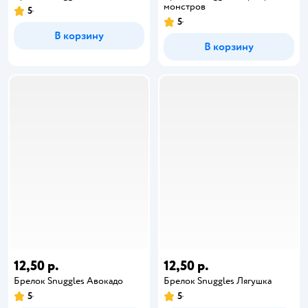
монстров
5
5
В корзину
В корзину
12,50 р.
12,50 р.
Брелок Snuggles Авокадо
Брелок Snuggles Лягушка
5
5