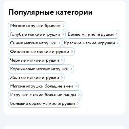
Популярные категории
Мягкие игрушки браслет
Голубые мягкие игрушки
Белые мягкие игрушки
Синие мягкие игрушки
Красные мягкие игрушки
Фиолетовые мягкие игрушки
Черные мягкие игрушки
Коричневые мягкие игрушки
Желтые мягкие игрушки
Мягкие игрушки большие змеи
Игрушки мягкие большие панды
Большие серые мягкие игрушки