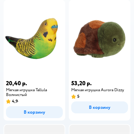
20,40 р.
53,20 р.
Мягкая игрушка Tallula
Мягкая игрушка Aurora Dizzy
Волнистый
5
4,9
В корзину
В корзину