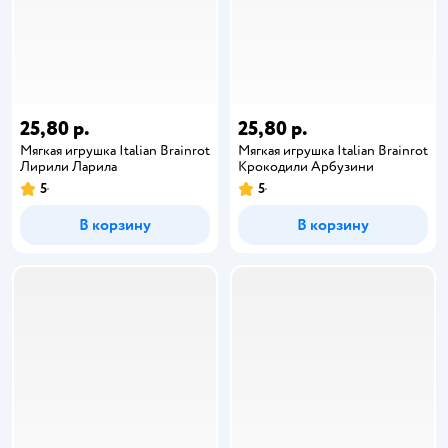
25,80 р.
25,80 р.
Мягкая игрушка Italian Brainrot
Мягкая игрушка Italian Brainrot
Лирили Ларила
Крокодили Арбузини
5
5
В корзину
В корзину