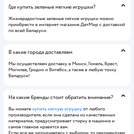
Где купить зеленые мягкие игрушки?
Жизнерадостные зеленые мягкие игрушки можно
приобрести в интернет-магазине ДетМир с доставкой
по всей Беларуси.
В какие города доставляем
Мы осуществляем доставку в Минск, Гомель, Брест,
Могилев, Гродно и Витебск, а также в любую точку
Беларуси!
На какие бренды стоит обратить внимание?
Вы можете
купить мягкую игрушку
от любого
производителя, если она сделана из качественных
материалов, предусматривает стирку в машинке и
самое главное нравится вам.
Если все же затрудняетесь с выбором, то рекомендуем