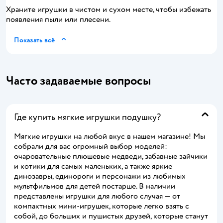
Храните игрушки в чистом и сухом месте, чтобы избежать
появления пыли или плесени.
Показать всё
Часто задаваемые вопросы
Где купить мягкие игрушки подушку?
Мягкие игрушки на любой вкус в нашем магазине! Мы
собрали для вас огромный выбор моделей:
очаровательные плюшевые медведи, забавные зайчики
и котики для самых маленьких, а также яркие
динозавры, единороги и персонажи из любимых
мультфильмов для детей постарше. В наличии
представлены игрушки для любого случая — от
компактных мини-игрушек, которые легко взять с
собой, до больших и пушистых друзей, которые станут