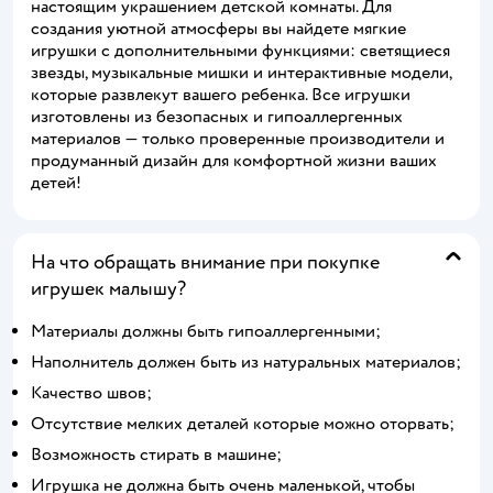
настоящим украшением детской комнаты. Для
создания уютной атмосферы вы найдете мягкие
игрушки с дополнительными функциями: светящиеся
звезды, музыкальные мишки и интерактивные модели,
которые развлекут вашего ребенка. Все игрушки
изготовлены из безопасных и гипоаллергенных
материалов — только проверенные производители и
продуманный дизайн для комфортной жизни ваших
детей!
На что обращать внимание при покупке
игрушек малышу?
Материалы должны быть гипоаллергенными;
Наполнитель должен быть из натуральных материалов;
Качество швов;
Отсутствие мелких деталей которые можно оторвать;
Возможность стирать в машине;
Игрушка не должна быть очень маленькой, чтобы