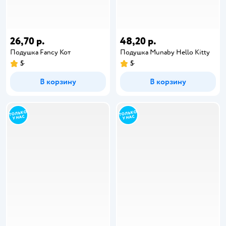
26,70 р.
48,20 р.
Подушка Fancy Кот
Подушка Munaby Hello Kitty
5
5
В корзину
В корзину