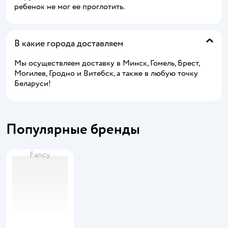
ребенок не мог ее проглотить.
В какие города доставляем
Мы осуществляем доставку в Минск, Гомель, Брест,
Могилев, Гродно и Витебск, а также в любую точку
Беларуси!
Популярные бренды
Fancy