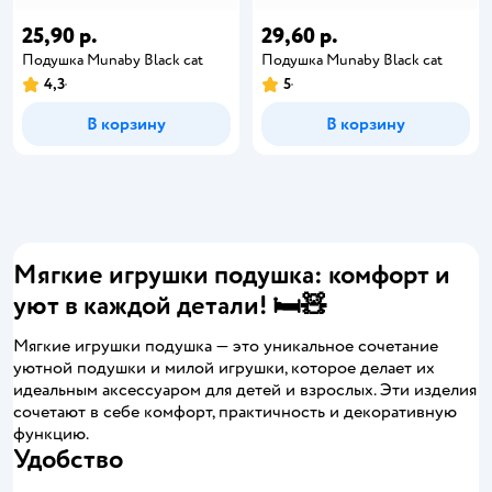
25,90 р.
29,60 р.
Подушка Munaby Black cat
Подушка Munaby Black cat
4,3
5
В корзину
В корзину
Мягкие игрушки подушка: комфорт и
уют в каждой детали! 🛏️🧸
Мягкие игрушки подушка — это уникальное сочетание
уютной подушки и милой игрушки, которое делает их
идеальным аксессуаром для детей и взрослых. Эти изделия
сочетают в себе комфорт, практичность и декоративную
функцию.
Удобство