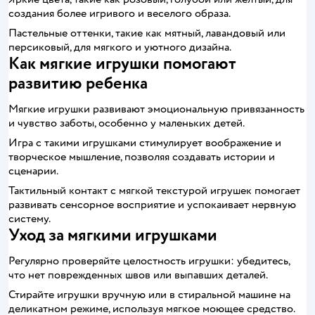
создания более игривого и веселого образа.
Пастельные оттенки, такие как мятный, лавандовый или
персиковый, для мягкого и уютного дизайна.
Как мягкие игрушки помогают
развитию ребенка
Мягкие игрушки развивают эмоциональную привязанность
и чувство заботы, особенно у маленьких детей.
Игра с такими игрушками стимулирует воображение и
творческое мышление, позволяя создавать истории и
сценарии.
Тактильный контакт с мягкой текстурой игрушек помогает
развивать сенсорное восприятие и успокаивает нервную
систему.
Уход за мягкими игрушками
Регулярно проверяйте целостность игрушки: убедитесь,
что нет поврежденных швов или выпавших деталей.
Стирайте игрушки вручную или в стиральной машине на
деликатном режиме, используя мягкое моющее средство.