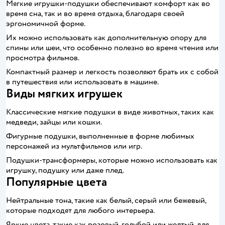
Мягкие игрушки-подушки обеспечивают комфорт как во
время сна, так и во время отдыха, благодаря своей
эргономичной форме.
Их можно использовать как дополнительную опору для
спины или шеи, что особенно полезно во время чтения или
просмотра фильмов.
Компактный размер и легкость позволяют брать их с собой
в путешествия или использовать в машине.
Виды мягких игрушек
Классические мягкие подушки в виде животных, таких как
медведи, зайцы или кошки.
Фигурные подушки, выполненные в форме любимых
персонажей из мультфильмов или игр.
Подушки-трансформеры, которые можно использовать как
игрушку, подушку или даже плед.
Популярные цвета
Нейтральные тона, такие как белый, серый или бежевый,
которые подходят для любого интерьера.
Яркие цвета, такие как розовый, голубой или желтый, для