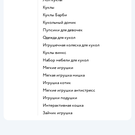
Куклы
Куклы Барби
Кукольный домик
Пупсики для девочек
Одежда для кукол
Игрушечная коляска для кукол
Куклы винкс
Набор мебели для кукол
Мягкие игрушки
Мягкая игрушка мишка
Игрушка котик
Мягкие игрушки антистресс
Игрушки подушки
Интерактивная кошка
Зайчик игрушка