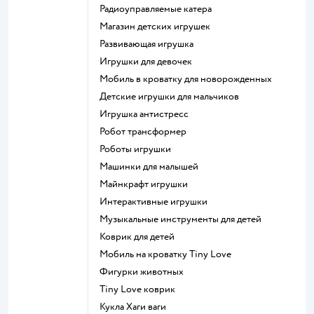
Радиоуправляемые катера
Магазин детских игрушек
Развивающая игрушка
Игрушки для девочек
Мобиль в кроватку для новорожденных
Детские игрушки для мальчиков
Игрушка антистресс
Робот трансформер
Роботы игрушки
Машинки для малышей
Майнкрафт игрушки
Интерактивные игрушки
Музыкальные инструменты для детей
Коврик для детей
Мобиль на кроватку Tiny Love
Фигурки животных
Tiny Love коврик
Кукла Хаги ваги