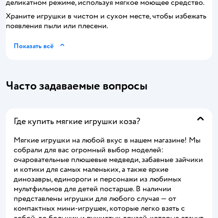
деликатном режиме, используя мягкое моющее средство.
Храните игрушки в чистом и сухом месте, чтобы избежать
появления пыли или плесени.
Показать всё
Часто задаваемые вопросы
Где купить мягкие игрушки коза?
Мягкие игрушки на любой вкус в нашем магазине! Мы
собрали для вас огромный выбор моделей:
очаровательные плюшевые медведи, забавные зайчики
и котики для самых маленьких, а также яркие
динозавры, единороги и персонажи из любимых
мультфильмов для детей постарше. В наличии
представлены игрушки для любого случая — от
компактных мини-игрушек, которые легко взять с
собой, до больших и пушистых друзей, которые станут