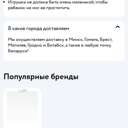
Игрушка не должна быть очень маленькой, чтобы
ребенок не мог ее проглотить.
В какие города доставляем
Мы осуществляем доставку в Минск, Гомель, Брест,
Могилев, Гродно и Витебск, а также в любую точку
Беларуси!
Популярные бренды
Laffi