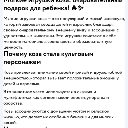
Мягкие игрушки коза: очаровательный
подарок для ребенка! 🐐✨
Мягкие игрушки коза — это популярный и милый аксессуар,
который завоевал сердца детей и взрослых благодаря
своему очаровательному внешнему виду и ассоциации с
удивительным животным. Эти игрушки сочетают в себе
мягкость материалов, яркие цвета и образовательную
ценность.
Почему коза стала культовым
персонажем
Коза привлекает внимание своей игривой и дружелюбной
внешностью, которая вызывает положительные эмоции у
детей и взрослых.
Это животное часто используется в сказках и
мультфильмах как символ находчивости, упорства и
озорства.
Козы ассоциируются с домашним уютом и сельской
жизнью, что делает их особенно близкими для многих
семей.