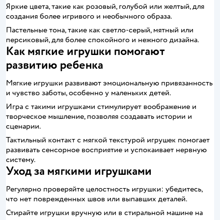
Яркие цвета, такие как розовый, голубой или желтый, для
создания более игривого и необычного образа.
Пастельные тона, такие как светло-серый, мятный или
персиковый, для более спокойного и нежного дизайна.
Как мягкие игрушки помогают
развитию ребенка
Мягкие игрушки развивают эмоциональную привязанность
и чувство заботы, особенно у маленьких детей.
Игра с такими игрушками стимулирует воображение и
творческое мышление, позволяя создавать истории и
сценарии.
Тактильный контакт с мягкой текстурой игрушек помогает
развивать сенсорное восприятие и успокаивает нервную
систему.
Уход за мягкими игрушками
Регулярно проверяйте целостность игрушки: убедитесь,
что нет поврежденных швов или выпавших деталей.
Стирайте игрушки вручную или в стиральной машине на