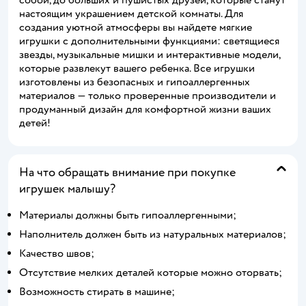
настоящим украшением детской комнаты. Для
создания уютной атмосферы вы найдете мягкие
игрушки с дополнительными функциями: светящиеся
звезды, музыкальные мишки и интерактивные модели,
которые развлекут вашего ребенка. Все игрушки
изготовлены из безопасных и гипоаллергенных
материалов — только проверенные производители и
продуманный дизайн для комфортной жизни ваших
детей!
На что обращать внимание при покупке
игрушек малышу?
Материалы должны быть гипоаллергенными;
Наполнитель должен быть из натуральных материалов;
Качество швов;
Отсутствие мелких деталей которые можно оторвать;
Возможность стирать в машине;