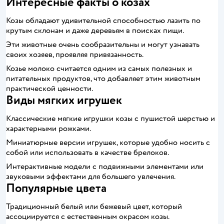
Интересные факты о козах
Козы обладают удивительной способностью лазить по
крутым склонам и даже деревьям в поисках пищи.
Эти животные очень сообразительны и могут узнавать
своих хозяев, проявляя привязанность.
Козье молоко считается одним из самых полезных и
питательных продуктов, что добавляет этим животным
практической ценности.
Виды мягких игрушек
Классические мягкие игрушки козы с пушистой шерстью и
характерными рожками.
Миниатюрные версии игрушек, которые удобно носить с
собой или использовать в качестве брелоков.
Интерактивные модели с подвижными элементами или
звуковыми эффектами для большего увлечения.
Популярные цвета
Традиционный белый или бежевый цвет, который
ассоциируется с естественным окрасом козы.