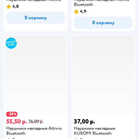
Bluetooth
4,8
4,9
В корзину
В корзину
26
−
%
55,50 р.
37,00 р.
76,00 р.
Наушники накладные Attivio
Наушники накладные
Bluetooth
KUROMI Bluetooth