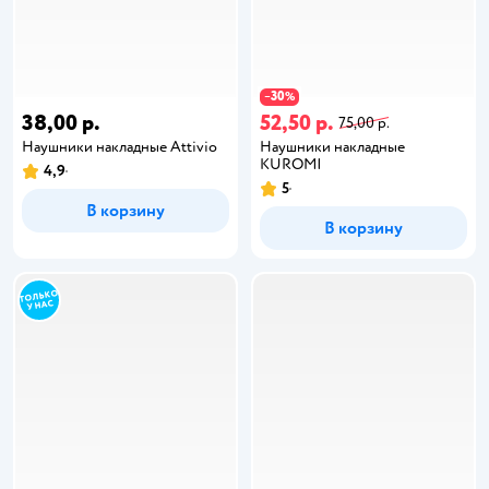
30
−
%
38,00 р.
52,50 р.
75,00 р.
Наушники накладные Attivio
Наушники накладные
KUROMI
4,9
5
В корзину
В корзину