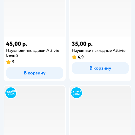
45,00 р.
35,00 р.
Наушники-вкладыши Attivio
Наушники накладные Attivio
Белый
4,9
5
В корзину
В корзину