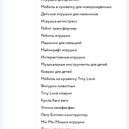
Мобиль в кроватку для новорожденных
Детские игрушки для мальчиков
Игрушка антистресс
Робот трансформер
Роботы игрушки
Машинки для малышей
Майнкрафт игрушки
Интерактивные игрушки
Музыкальные инструменты для детей
Коврик для детей
Мобиль на кроватку Tiny Love
Фигурки животных
Tiny Love коврик
Кукла Хаги ваги
Уточка лалафанфан
Лего Бэтмен конструктор
Ми-Ми-Мишки игрушки