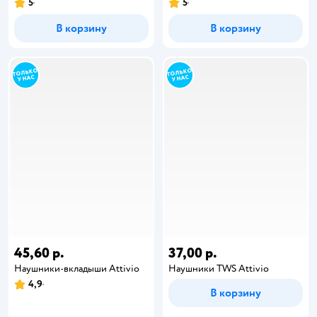
5
5
В корзину
В корзину
45,60 р.
37,00 р.
Наушники-вкладыши Attivio
Наушники TWS Attivio
4,9
В корзину