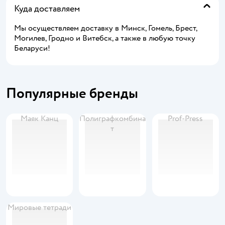
Куда доставляем
Мы осуществляем доставку в Минск, Гомель, Брест,
Могилев, Гродно и Витебск, а также в любую точку
Беларуси!
Популярные бренды
Маяк Канц
Полиграфкомбина
Prof-Press
т
Мировые тетради