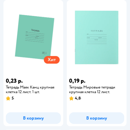
0,23 р.
0,19 р.
Тетрадь Маяк Канц крупная
Тетрадь Мировые тетради
клетка 12 лист. 1 шт.
крупная клетка 12 лист.
5
4,8
В корзину
В корзину