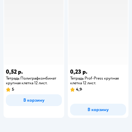
0,52 р.
0,23 р.
Тетрадь Полиграфкомбинат
Тетрадь Prof-Press крупная
крупная клетка 12 лист.
клетка 12 лист.
5
4,9
В корзину
В корзину