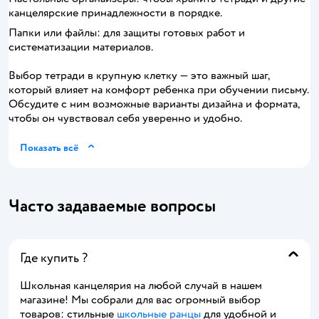
канцелярские принадлежности в порядке.
Папки или файлы: для защиты готовых работ и
систематизации материалов.
Выбор тетради в крупную клетку — это важный шаг,
который влияет на комфорт ребенка при обучении письму.
Обсудите с ним возможные варианты дизайна и формата,
чтобы он чувствовал себя уверенно и удобно.
Показать всё
Часто задаваемые вопросы
Где купить ?
Школьная канцелярия на любой случай в нашем
магазине! Мы собрали для вас огромный выбор
товаров: стильные
школьные ранцы
для удобной и