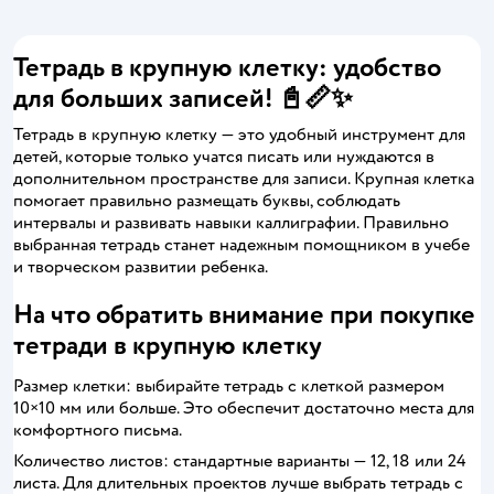
Тетрадь в крупную клетку: удобство
для больших записей! 📓📏✨
Тетрадь в крупную клетку — это удобный инструмент для
детей, которые только учатся писать или нуждаются в
дополнительном пространстве для записи. Крупная клетка
помогает правильно размещать буквы, соблюдать
интервалы и развивать навыки каллиграфии. Правильно
выбранная тетрадь станет надежным помощником в учебе
и творческом развитии ребенка.
На что обратить внимание при покупке
тетради в крупную клетку
Размер клетки: выбирайте тетрадь с клеткой размером
10×10 мм или больше. Это обеспечит достаточно места для
комфортного письма.
Количество листов: стандартные варианты — 12, 18 или 24
листа. Для длительных проектов лучше выбрать тетрадь с