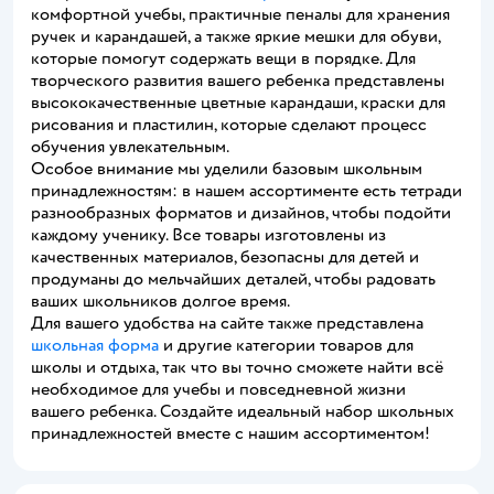
комфортной учебы, практичные пеналы для хранения
ручек и карандашей, а также яркие мешки для обуви,
которые помогут содержать вещи в порядке. Для
творческого развития вашего ребенка представлены
высококачественные цветные карандаши, краски для
рисования и пластилин, которые сделают процесс
обучения увлекательным.
Особое внимание мы уделили базовым школьным
принадлежностям: в нашем ассортименте есть тетради
разнообразных форматов и дизайнов, чтобы подойти
каждому ученику. Все товары изготовлены из
качественных материалов, безопасны для детей и
продуманы до мельчайших деталей, чтобы радовать
ваших школьников долгое время.
Для вашего удобства на сайте также представлена
школьная форма
и другие категории товаров для
школы и отдыха, так что вы точно сможете найти всё
необходимое для учебы и повседневной жизни
вашего ребенка. Создайте идеальный набор школьных
принадлежностей вместе с нашим ассортиментом!