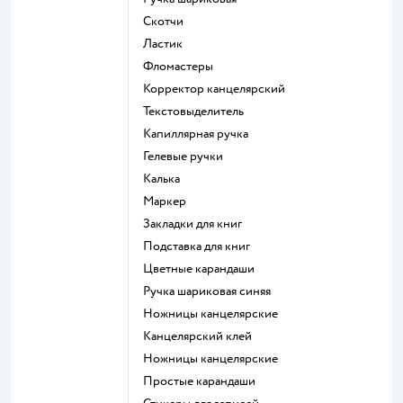
Скотчи
Ластик
Фломастеры
Корректор канцелярский
Текстовыделитель
Капиллярная ручка
Гелевые ручки
Калька
Маркер
Закладки для книг
Подставка для книг
Цветные карандаши
Ручка шариковая синяя
Ножницы канцелярские
Канцелярский клей
Ножницы канцелярские
Простые карандаши