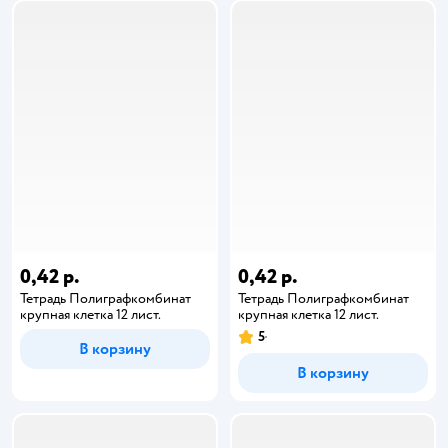
0,42 р.
0,42 р.
Тетрадь Полиграфкомбинат
Тетрадь Полиграфкомбинат
крупная клетка 12 лист.
крупная клетка 12 лист.
5
В корзину
В корзину