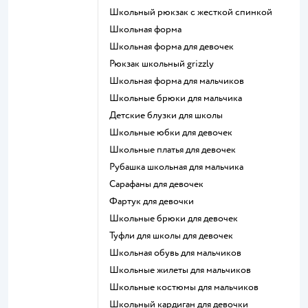
Школьный рюкзак с жесткой спинкой
Школьная форма
Школьная форма для девочек
Рюкзак школьный grizzly
Школьная форма для мальчиков
Школьные брюки для мальчика
Детские блузки для школы
Школьные юбки для девочек
Школьные платья для девочек
Рубашка школьная для мальчика
Сарафаны для девочек
Фартук для девочки
Школьные брюки для девочек
Туфли для школы для девочек
Школьная обувь для мальчиков
Школьные жилеты для мальчиков
Школьные костюмы для мальчиков
Школьный кардиган для девочки