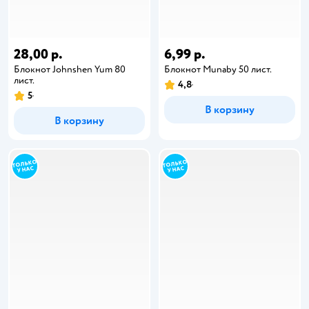
28,00 р.
6,99 р.
Блокнот Johnshen Yum 80
Блокнот Munaby 50 лист.
лист.
4,8
5
В корзину
В корзину