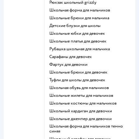
Рюкзак школьный grizzly
Школьная форма для мальчиков
Школьные брюки для мальчика
Детские блузки для школы
Школьные юбки для девочек
Школьные платья для девочек
Рубашка школьная для мальчика
Сарафаны для девочек
Фартук для девочки
Школьные брюки для девочек
Туфли для школы для девочек
Школьная обувь для мальчиков
Школьные жилеты для мальчиков
Школьные костюмы для мальчиков
Школьный кардиган для девочки
Школьные джемпер для девочки
Школьная форма для мальчиков темно
синяя
Школьный сарафан для девочки