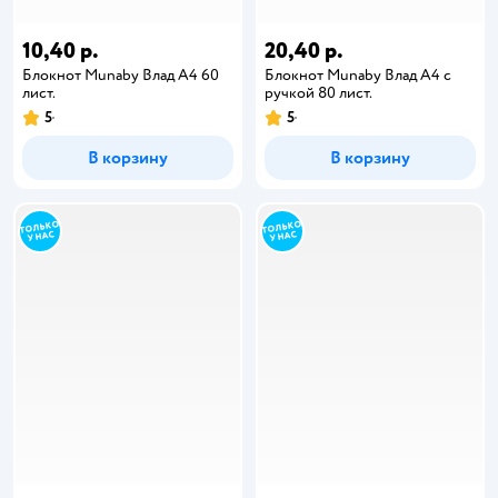
10,40 р.
20,40 р.
Блокнот Munaby Влад А4 60
Блокнот Munaby Влад А4 с
лист.
ручкой 80 лист.
5
5
В корзину
В корзину