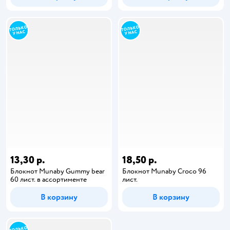
13,30 р.
18,50 р.
Блокнот Munaby Gummy bear
Блокнот Munaby Croco 96
60 лист. в ассортименте
лист.
В корзину
В корзину