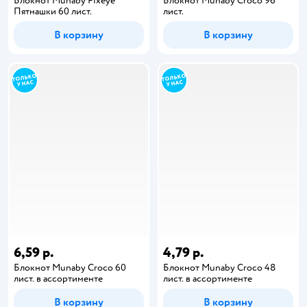
Блокнот Munaby Fixeye
Блокнот Munaby Croco 96
Пятнашки 60 лист.
лист.
В корзину
В корзину
6,59 р.
4,79 р.
Блокнот Munaby Croco 60
Блокнот Munaby Croco 48
лист. в ассортименте
лист. в ассортименте
В корзину
В корзину