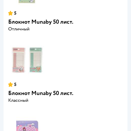
5
Блокнот Munaby 50 лист.
Отличный
5
Блокнот Munaby 50 лист.
Классный