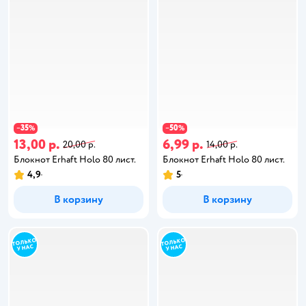
35
50
−
%
−
%
13,00 р.
6,99 р.
20,00 р.
14,00 р.
Блокнот Erhaft Holo 80 лист.
Блокнот Erhaft Holo 80 лист.
4,9
5
В корзину
В корзину