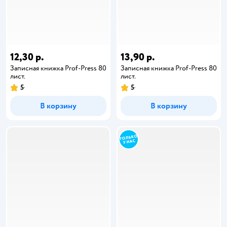
12,30 р.
13,90 р.
Записная книжка Prof-Press 80
Записная книжка Prof-Press 80
лист.
лист.
5
5
В корзину
В корзину