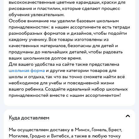
высококачественные цветные карандаши, краски для
рисования и пластилин, которые сделают процесс
обучения увлекательным.
Особое внимание мы уделили базовым школьным
принадлежностям: в нашем ассортименте есть тетради
разнообразных форматов и дизайнов, чтобы подойти
каждому ученику. Все товары изготовлены из
качественных материалов, безопасны для детей и
продуманы до мельчайших деталей, чтобы радовать
ваших школьников долгое время.
Для вашего удобства на сайте также представлена
школьная форма
и другие категории товаров для
школы и отдыха, так что вы точно сможете найти всё
необходимое для учебы и повседневной жизни
вашего ребенка. Создайте идеальный набор школьных
принадлежностей вместе с нашим ассортиментом!
Куда доставляем
Мы осуществляем доставку в Минск, Гомель, Брест,
Могилев, Гродно и Витебск, а также в любую точку