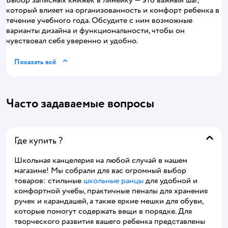
Выбор записных книжек в линейку — это важный шаг,
который влияет на организованность и комфорт ребенка в
течение учебного года. Обсудите с ним возможные
варианты дизайна и функциональности, чтобы он
чувствовал себя уверенно и удобно.
Показать всё
Часто задаваемые вопросы
Где купить ?
Школьная канцелярия на любой случай в нашем
магазине! Мы собрали для вас огромный выбор
товаров: стильные
школьные ранцы
для удобной и
комфортной учебы, практичные пеналы для хранения
ручек и карандашей, а также яркие мешки для обуви,
которые помогут содержать вещи в порядке. Для
творческого развития вашего ребенка представлены