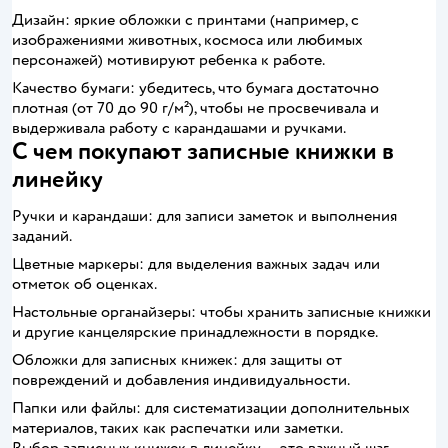
Дизайн: яркие обложки с принтами (например, с
изображениями животных, космоса или любимых
персонажей) мотивируют ребенка к работе.
Качество бумаги: убедитесь, что бумага достаточно
плотная (от 70 до 90 г/м²), чтобы не просвечивала и
выдерживала работу с карандашами и ручками.
С чем покупают записные книжки в
линейку
Ручки и карандаши: для записи заметок и выполнения
заданий.
Цветные маркеры: для выделения важных задач или
отметок об оценках.
Настольные органайзеры: чтобы хранить записные книжки
и другие канцелярские принадлежности в порядке.
Обложки для записных книжек: для защиты от
повреждений и добавления индивидуальности.
Папки или файлы: для систематизации дополнительных
материалов, таких как распечатки или заметки.