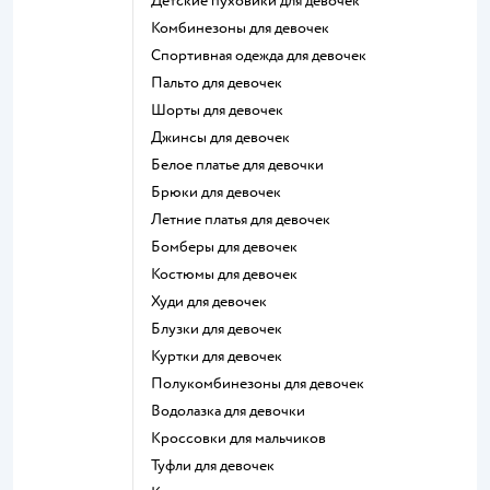
Детские пуховики для девочек
Комбинезоны для девочек
Спортивная одежда для девочек
Пальто для девочек
Шорты для девочек
Джинсы для девочек
Белое платье для девочки
Брюки для девочек
Летние платья для девочек
Бомберы для девочек
Костюмы для девочек
Худи для девочек
Блузки для девочек
Куртки для девочек
Полукомбинезоны для девочек
Водолазка для девочки
Кроссовки для мальчиков
Туфли для девочек