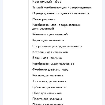
Крестильный набор
Теплый комбинезон для новорожденных
Одежда для новорожденных мальчиков
Моя горошинка
Комбинезон для новорожденных
демисезонный
Комплекты для малышей
Куртки для мальчиков
Спортивная одежда для мальчиков
Ветровки для мальчиков
Брюки для мальчика
Комбинезоны для мальчиков
Футболки для мальчиков
Костюм для мальчика
Толстовка для мальчика
Рубашки для мальчиков
Поло для мальчиков
Пальто для мальчика
Пижама для мальчика