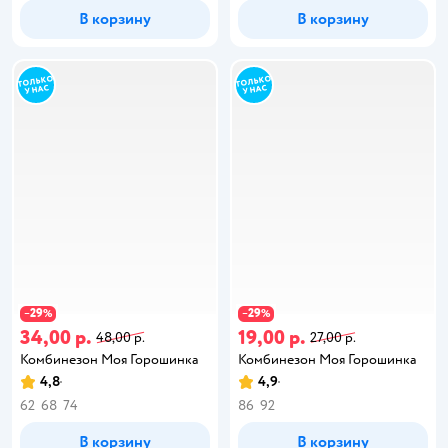
В корзину
В корзину
29
29
−
%
−
%
34,00 р.
19,00 р.
48,00 р.
27,00 р.
Комбинезон Моя Горошинка
Комбинезон Моя Горошинка
4,8
4,9
62
68
74
86
92
В корзину
В корзину