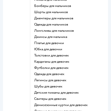
Бомберы для мальчиков
Шорты для мальчиков
Джемперы для мальчиков
Одежда для мальчиков
Лонгсливы для мальчиков
Джинсы для мальчика
Платье для девочки
Юбка для девочки
Толстовки для девочек
Кардиганы для девочек
Футболки для девочек
Одежда для девочек
Легинсы для девочек
Шубы для девочек
Детские пижамы для девочек
Свитеры для девочек
Демисезонные куртки для девочек