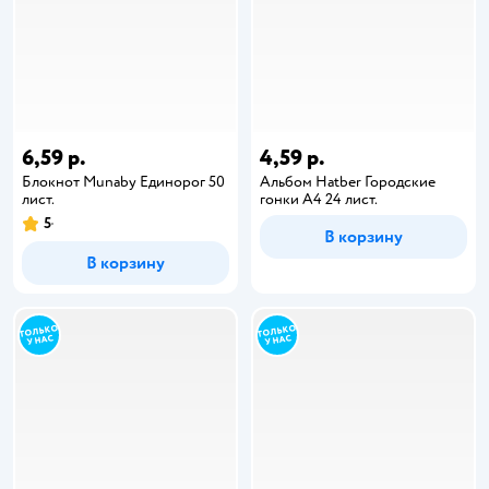
6,59 р.
4,59 р.
Блокнот Munaby Единорог 50
Альбом Hatber Городские
лист.
гонки А4 24 лист.
5
В корзину
В корзину