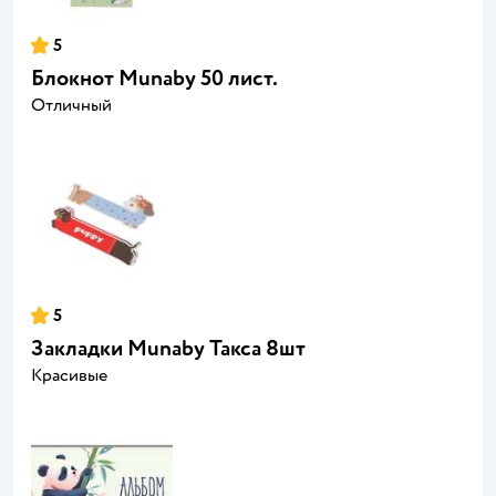
5
Блокнот Munaby 50 лист.
Отличный
5
Закладки Munaby Такса 8шт
Красивые