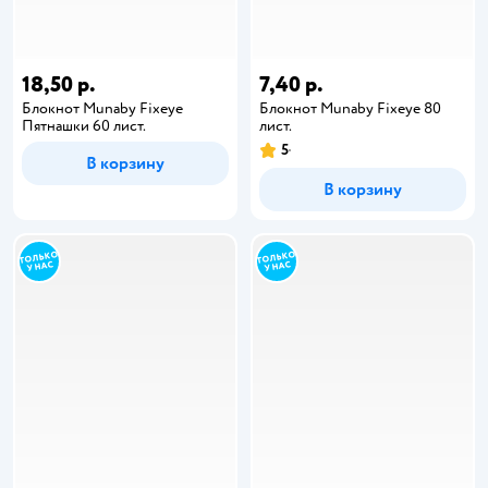
18,50 р.
7,40 р.
Блокнот Munaby Fixeye
Блокнот Munaby Fixeye 80
Пятнашки 60 лист.
лист.
5
В корзину
В корзину