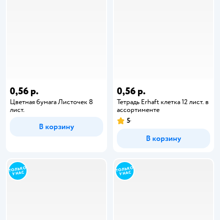
0,56 р.
0,56 р.
Цветная бумага Листочек 8
Тетрадь Erhaft клетка 12 лист. в
лист.
ассортименте
5
В корзину
В корзину