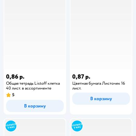
0,86 р.
0,87 р.
Общая тетрадь Listoff клетка
Цветная бумага Листочек 16
40 лист. в ассортименте
лист.
5
В корзину
В корзину