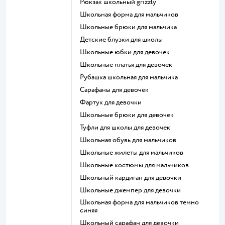
Рюкзак школьный grizzly
Школьная форма для мальчиков
Школьные брюки для мальчика
Детские блузки для школы
Школьные юбки для девочек
Школьные платья для девочек
Рубашка школьная для мальчика
Сарафаны для девочек
Фартук для девочки
Школьные брюки для девочек
Туфли для школы для девочек
Школьная обувь для мальчиков
Школьные жилеты для мальчиков
Школьные костюмы для мальчиков
Школьный кардиган для девочки
Школьные джемпер для девочки
Школьная форма для мальчиков темно
синяя
Школьный сарафан для девочки