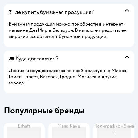
❓ Где купить бумажная продукция?
Бумажная продукция можно приобрести в интернет-
магазине ДетМир в Беларуси. В каталоге представлен
широкий ассортимент бумажной продукции.
🚛 Куда доставляем?
Доставка осуществляется по всей Беларуси: в Минск,
Гомель, Брест, Витебск, Гродно, Могилёв и другие
города.
Популярные бренды
Erhaft
Маяк Канц
Полиграфкомбина
т