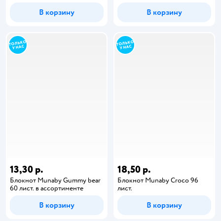
В корзину
В корзину
13,30 р.
18,50 р.
Блокнот Munaby Gummy bear
Блокнот Munaby Croco 96
60 лист. в ассортименте
лист.
В корзину
В корзину