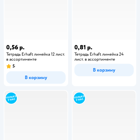
0,56 р.
0,81 р.
Тетрадь Erhaft линейка 12 лист.
Тетрадь Erhaft линейка 24
в ассортименте
лист. в ассортименте
5
В корзину
В корзину