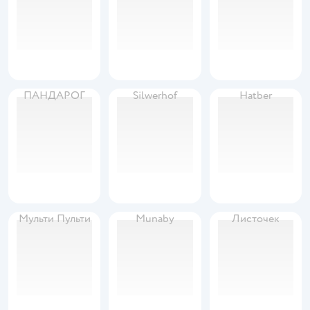
ПАНДАРОГ
Silwerhof
Hatber
Мульти Пульти
Munaby
Листочек