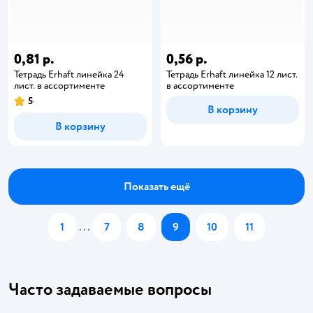
0,81 р.
0,56 р.
Тетрадь Erhaft линейка 24
Тетрадь Erhaft линейка 12 лист.
лист. в ассортименте
в ассортименте
5
В корзину
В корзину
Показать ещё
1
...
7
8
9
10
11
Часто задаваемые вопросы