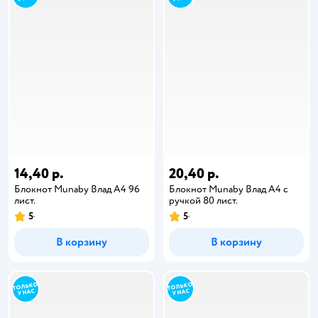
14,40 р.
20,40 р.
Блокнот Munaby Влад А4 96
Блокнот Munaby Влад А4 с
лист.
ручкой 80 лист.
5
5
В корзину
В корзину