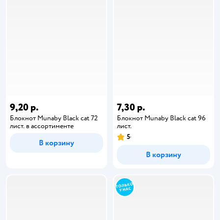
9,20 р.
7,30 р.
Блокнот Munaby Black cat 72
Блокнот Munaby Black cat 96
лист. в ассортименте
лист.
5
В корзину
В корзину