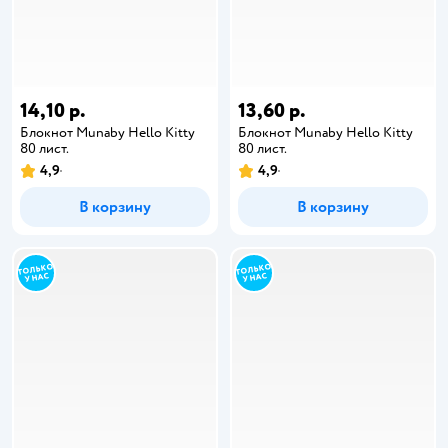
14,10 р.
13,60 р.
Блокнот Munaby Hello Kitty
Блокнот Munaby Hello Kitty
80 лист.
80 лист.
4,9
4,9
В корзину
В корзину