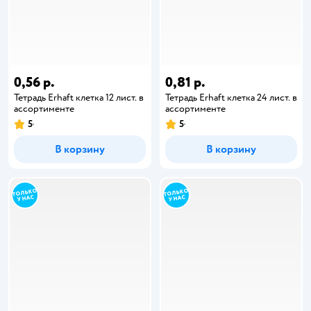
0,56 р.
0,81 р.
Тетрадь Erhaft клетка 12 лист. в
Тетрадь Erhaft клетка 24 лист. в
ассортименте
ассортименте
5
5
В корзину
В корзину