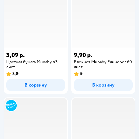
3,09 р.
9,90 р.
Цветная бумага Munaby 43
Блокнот Munaby Единорог 60
лист.
лист.
3,8
5
В корзину
В корзину