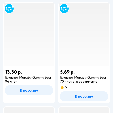
13,30 р.
5,69 р.
Блокнот Munaby Gummy bear
Блокнот Munaby Gummy bear
96 лист.
70 лист. в ассортименте
5
В корзину
В корзину