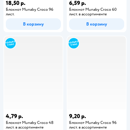
18,50 р.
6,59 р.
Блокнот Munaby Croco 96
Блокнот Munaby Croco 60
лист.
лист. в ассортименте
В корзину
В корзину
4,79 р.
9,20 р.
Блокнот Munaby Croco 48
Блокнот Munaby Croco 96
лист. в ассортименте
лист. в ассортименте