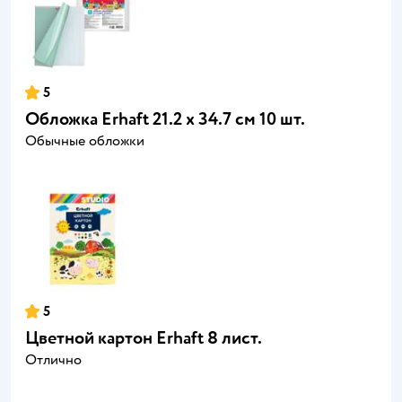
5
Обложка Erhaft 21.2 x 34.7 см 10 шт.
Обычные обложки
5
Цветной картон Erhaft 8 лист.
Отлично