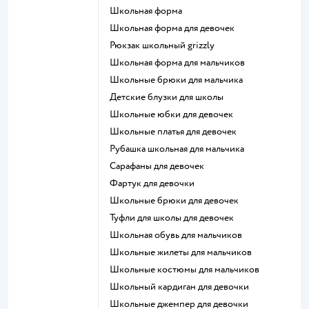
Школьная форма
Школьная форма для девочек
Рюкзак школьный grizzly
Школьная форма для мальчиков
Школьные брюки для мальчика
Детские блузки для школы
Школьные юбки для девочек
Школьные платья для девочек
Рубашка школьная для мальчика
Сарафаны для девочек
Фартук для девочки
Школьные брюки для девочек
Туфли для школы для девочек
Школьная обувь для мальчиков
Школьные жилеты для мальчиков
Школьные костюмы для мальчиков
Школьный кардиган для девочки
Школьные джемпер для девочки