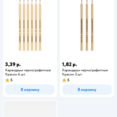
3,39 р.
1,82 р.
Карандаши чернографитные
Карандаши чернографитные
Красин 6 шт.
Красин 3 шт.
5
5
В корзину
В корзину