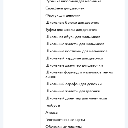
Рубашка школьная для мальчика
Сарафаны для девочек
Фартук для девочки
Школьные брюки для девочек
Туфли для школы для девочек
Школьная обувь для мальчиков
Школьные жилеты для мальчиков
Школьные костюмы для мальчиков
Школьный кардиган для девочки
Школьные джемпер для девочки
Школьная форма для мальчиков темно
синяя
Школьный сарафан для девочки
Школьные жилеты для девочки
Школьный джемпер для мальчиков
Глобусы
Атласы
Географические карты
Обучающие плакаты