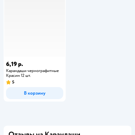
6,19 р.
Карандаши чернографитные
Красин 12 шт.
5
В корзину
Отзывы на Карандаши