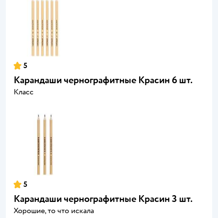
5
Карандаши чернографитные Красин 6 шт.
Класс
5
Карандаши чернографитные Красин 3 шт.
Хорошие, то что искала