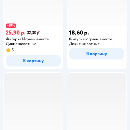
19
−
%
25,90 р.
18,60 р.
32,30 р.
Фигурка Играем вместе
Фигурка Играем вместе
Дикие животные
Дикие животные
5
В корзину
В корзину