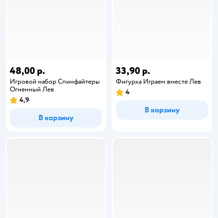
48,00 р.
33,90 р.
Игровой набор Спинфайтеры
Фигурка Играем вместе Лев
Огненный Лев
4
4,9
В корзину
В корзину