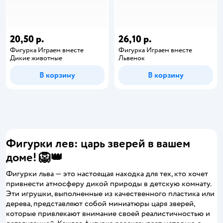
20,50 р.
26,10 р.
Фигурка Играем вместе
Фигурка Играем вместе
Дикие животные
Львенок
В корзину
В корзину
Фигурки лев: царь зверей в вашем
доме! 🦁👑
Фигурки льва — это настоящая находка для тех, кто хочет
привнести атмосферу дикой природы в детскую комнату.
Эти игрушки, выполненные из качественного пластика или
дерева, представляют собой миниатюры царя зверей,
которые привлекают внимание своей реалистичностью и