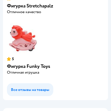
Фигурка Stretchapalz
Отличное качество
5
Фигурка Funky Toys
Отличная игрушка
Все отзывы на товары