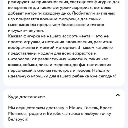
реагируют на прикосновения, светящиеся фигурки для
вечерних игр, а также фигурки-сюрпризы, которые
добавят интриги каждому дню. Любителям активных
игр понравятся военные фигурки, а для самых
маленьких мы предлагаем безопасные и мягкие
игрушки-тянучки.
Каждая фигурка из нашего ассортимента — это не
просто игрушка, а источник вдохновения, развития
воображения и мелкой моторики. В нашем каталоге
представлены модели для всех возрастов и
интересов: от реалистичных животных, таких как
кошки, собаки, лисы и медведи, до фантастических
персонажей, включая монстров и героев. Найдите
идеальную игрушку для вашего ребенка уже сегодня!
Куда доставляем
Мы осуществляем доставку в Минск, Гомель, Брест,
Могилев, Гродно и Витебск, а также в любую точку
Беларуси!