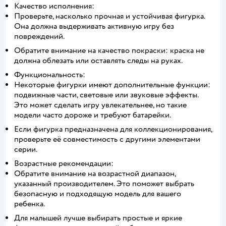
Качество исполнения:
Проверьте, насколько прочная и устойчивая фигурка.
Она должна выдерживать активную игру без
повреждений.
Обратите внимание на качество покраски: краска не
должна облезать или оставлять следы на руках.
Функциональность:
Некоторые фигурки имеют дополнительные функции:
подвижные части, световые или звуковые эффекты.
Это может сделать игру увлекательнее, но такие
модели часто дороже и требуют батарейки.
Если фигурка предназначена для коллекционирования,
проверьте её совместимость с другими элементами
серии.
Возрастные рекомендации:
Обратите внимание на возрастной диапазон,
указанный производителем. Это поможет выбрать
безопасную и подходящую модель для вашего
ребенка.
Для малышей лучше выбирать простые и яркие