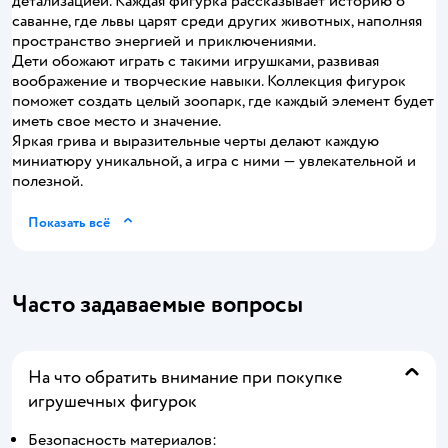
детализацией. Каждая фигурка рассказывает историю о
саванне, где львы царят среди других животных, наполняя
пространство энергией и приключениями.
Дети обожают играть с такими игрушками, развивая
воображение и творческие навыки. Коллекция фигурок
поможет создать целый зоопарк, где каждый элемент будет
иметь свое место и значение.
Яркая грива и выразительные черты делают каждую
миниатюру уникальной, а игра с ними — увлекательной и
полезной.
Показать всё
Часто задаваемые вопросы
На что обратить внимание при покупке
игрушечных фигурок
Безопасность материалов: