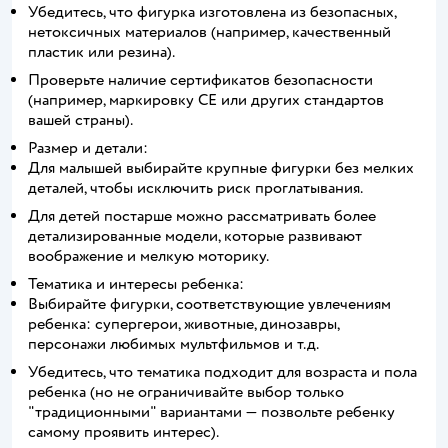
Убедитесь, что фигурка изготовлена из безопасных,
нетоксичных материалов (например, качественный
пластик или резина).
Проверьте наличие сертификатов безопасности
(например, маркировку CE или других стандартов
вашей страны).
Размер и детали:
Для малышей выбирайте крупные фигурки без мелких
деталей, чтобы исключить риск проглатывания.
Для детей постарше можно рассматривать более
детализированные модели, которые развивают
воображение и мелкую моторику.
Тематика и интересы ребенка:
Выбирайте фигурки, соответствующие увлечениям
ребенка: супергерои, животные, динозавры,
персонажи любимых мультфильмов и т.д.
Убедитесь, что тематика подходит для возраста и пола
ребенка (но не ограничивайте выбор только
"традиционными" вариантами — позвольте ребенку
самому проявить интерес).