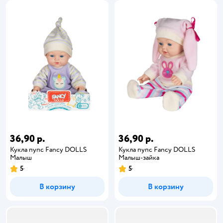
36,90 р.
36,90 р.
Кукла пупс Fancy DOLLS
Кукла пупс Fancy DOLLS
Малыш
Малыш-зайка
5
5
В корзину
В корзину