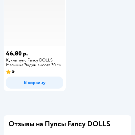
46,80 р.
Кукла пупс Fancy DOLLS
Малышка Энджи высота 30 см
5
В корзину
Отзывы на Пупсы Fancy DOLLS