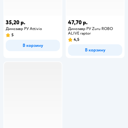
35,20 р.
47,70 р.
Динозавр РУ Attivio
Динозавр РУ Zuru ROBO
ALIVE raptor
5
4,5
В корзину
В корзину