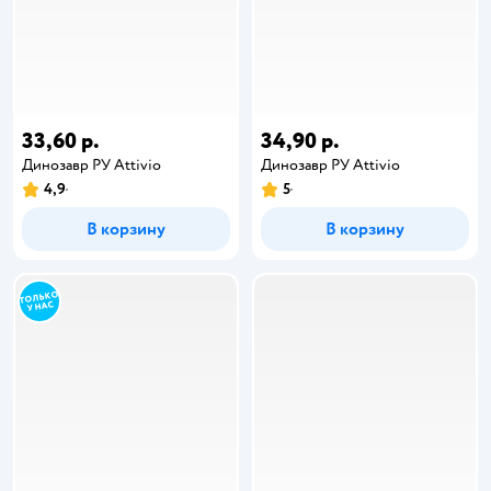
33,60 р.
34,90 р.
Динозавр РУ Attivio
Динозавр РУ Attivio
4,9
5
В корзину
В корзину