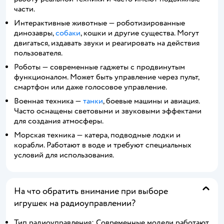
части.
Интерактивные животные — роботизированные
динозавры,
собаки
, кошки и другие существа. Могут
двигаться, издавать звуки и реагировать на действия
пользователя.
Роботы — современные гаджеты с продвинутым
функционалом. Может быть управление через пульт,
смартфон или даже голосовое управление.
Военная техника —
танки
, боевые машины и авиация.
Часто оснащены световыми и звуковыми эффектами
для создания атмосферы.
Морская техника — катера, подводные лодки и
корабли. Работают в воде и требуют специальных
условий для использования.
На что обратить внимание при выборе
игрушек на радиоуправлении?
Тип радиоуправления: Современные модели работают