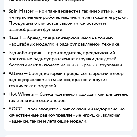
Spin Master — компания известна такими хитами, как
интерактивные роботы, машинки и летающие игрушки.
Продукция отличается высоким качеством и
разнообразием функций.
Revell — бренд, специализирующийся на точных
масштабных моделях и радиоуправляемой технике.
РадиоКонтроль — производитель, предлагающий
доступные радиоуправляемые игрушки для детей.
Ассортимент включает машинки, краны и грузовики.
Attivio — бренд, который предлагает широкий выбор
радиоуправляемых машинок, кранов и других
технических моделей.
Hot Wheels — бренд идеально подходят как для детей,
так и для коллекционеров.
БОСС — производитель, выпускающий недорогие, но
качественные радиоуправляемые игрушки, включая
машинки, танки и летающие модели.