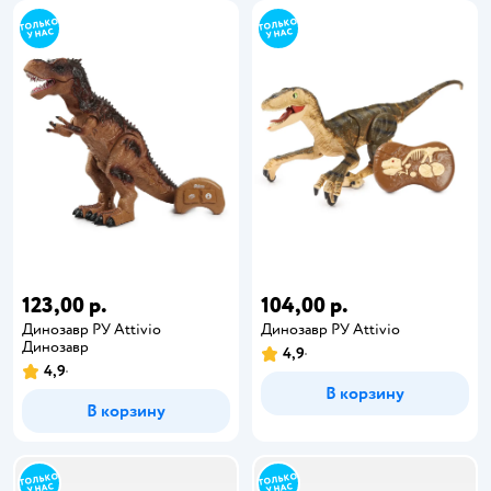
123,00 р.
104,00 р.
Динозавр РУ Attivio
Динозавр РУ Attivio
Динозавр
4,9
4,9
В корзину
В корзину