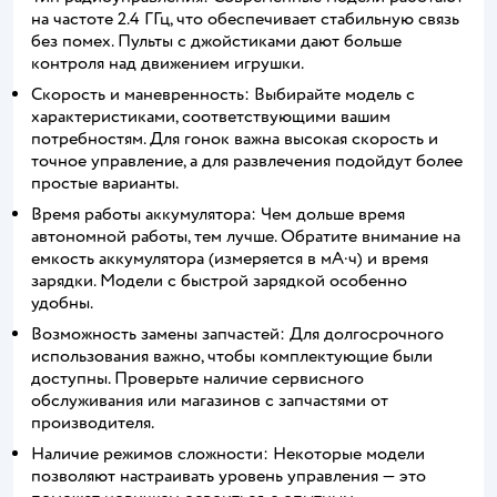
на частоте 2.4 ГГц, что обеспечивает стабильную связь
без помех. Пульты с джойстиками дают больше
контроля над движением игрушки.
Скорость и маневренность: Выбирайте модель с
характеристиками, соответствующими вашим
потребностям. Для гонок важна высокая скорость и
точное управление, а для развлечения подойдут более
простые варианты.
Время работы аккумулятора: Чем дольше время
автономной работы, тем лучше. Обратите внимание на
емкость аккумулятора (измеряется в мА·ч) и время
зарядки. Модели с быстрой зарядкой особенно
удобны.
Возможность замены запчастей: Для долгосрочного
использования важно, чтобы комплектующие были
доступны. Проверьте наличие сервисного
обслуживания или магазинов с запчастями от
производителя.
Наличие режимов сложности: Некоторые модели
позволяют настраивать уровень управления — это