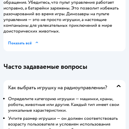
обращения. Убедитесь, что пульт управления работает
исправно, а батарейки заряжены. Это позволит избежать
разочарований во время игры. Динозавры на пульте
управления — это не просто игрушки, а настоящие
компаньоны для увлекательных приключений в мире
доисторических животных.
Показать всё
Часто задаваемые вопросы
Как выбрать игрушку на радиоуправлении?
Определите категорию игрушки — машинки, краны,
роботы, животные или другие. Каждый тип имеет свои
уникальные характеристики.
Учтите размер игрушки — он должен соответствовать
возрасту пользователя и условиям использования