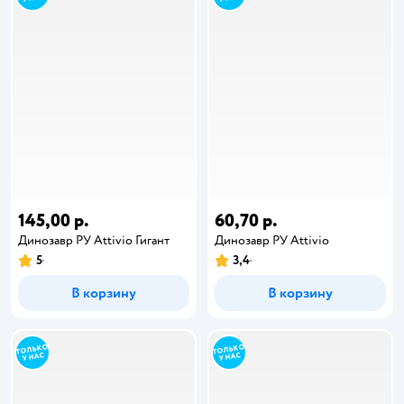
145,00 р.
60,70 р.
Динозавр РУ Attivio Гигант
Динозавр РУ Attivio
5
3,4
В корзину
В корзину