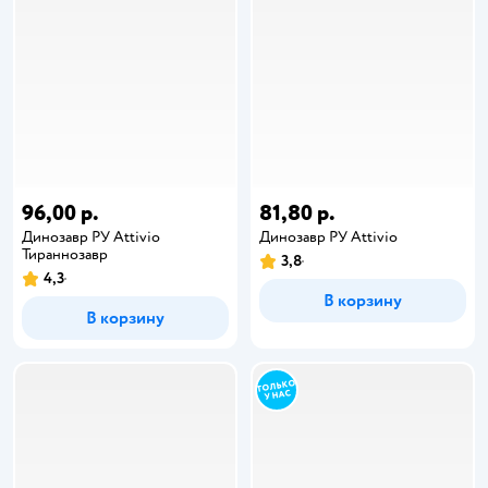
96,00 р.
81,80 р.
Динозавр РУ Attivio
Динозавр РУ Attivio
Тираннозавр
3,8
4,3
В корзину
В корзину