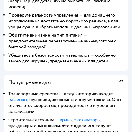
(например, для детей лучше выбрать компактные
модели).
Проверьте дальность управления — для домашнего
использования достаточно короткого радиуса, а для
улицы лучше выбрать модели с дальним управлением.
Обратите внимание на тип питания —
предпочтительнее перезаряжаемые аккумуляторы с
быстрой зарядкой.
Убедитесь в безопасности материалов — особенно
важно для игрушек, предназначенных для детей.
Популярные виды
Транспортные средства — в эту категорию входят
машинки
, грузовики, автокраны и другая техника. Они
отличаются скоростью, проходимостью и уровнем
детализации.
Строительная техника —
краны
,
экскаваторы
,
бульдозеры и самосвалы. Эти модели имитируют
работу реальной техники и часто имеют подвижные