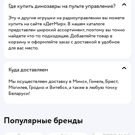
Где купить динозавры на пульте управления?
Эту и другие игрушки на радиоуправлении вы можете
купить на сайте «ДетМир». В нашем каталоге
представлен широкий ассортимент, поэтому вы точно
найдете что-то подходящее. Добавляйте товар в
корзину и оформляйте заказ с доставкой в удобное
для вас место.
Куда доставляем
Мы осуществляем доставку в Минск, Гомель, Брест,
Могилев, Гродно и Витебск, а также в любую точку
Беларуси!
Популярные бренды