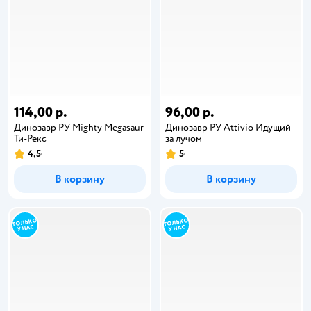
114,00 р.
96,00 р.
Динозавр РУ Mighty Megasaur
Динозавр РУ Attivio Идущий
Ти-Рекс
за лучом
4,5
5
В корзину
В корзину