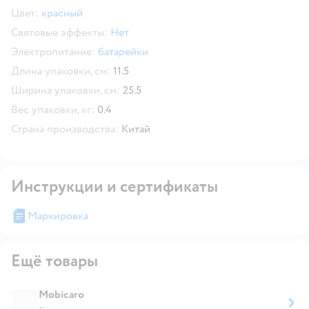
Цвет:
красный
Световые эффекты:
Нет
Электропитание:
батарейки
Длина упаковки, см:
11.5
Ширина упаковки, см:
25.5
Вес упаковки, кг:
0.4
Страна производства:
Китай
Инструкции и сертификаты
Маркировка
Ещё товары
Mobicaro