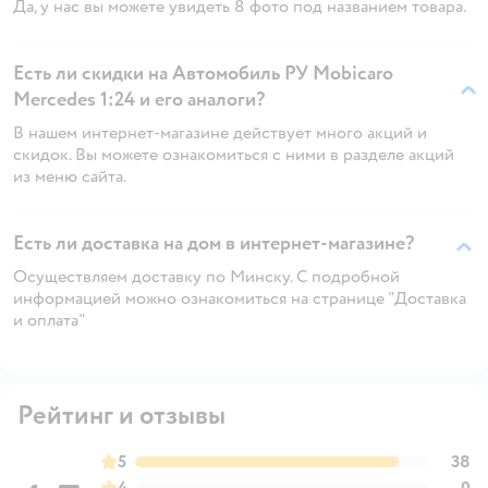
Да, у нас вы можете увидеть 8 фото под названием товара.
Есть ли скидки на Автомобиль РУ Mobicaro
Mercedes 1:24 и его аналоги?
В нашем интернет-магазине действует много акций и
скидок. Вы можете ознакомиться с ними в разделе акций
из меню сайта.
Есть ли доставка на дом в интернет-магазине?
Осуществляем доставку по Минску. С подробной
информацией можно ознакомиться на странице "Доставка
и оплата"
Рейтинг и отзывы
5
38
4
0