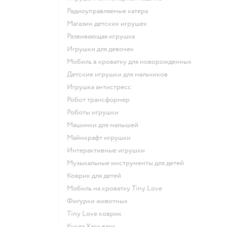
Радиоуправляемые катера
Магазин детских игрушек
Развивающая игрушка
Игрушки для девочек
Мобиль в кроватку для новорожденных
Детские игрушки для мальчиков
Игрушка антистресс
Робот трансформер
Роботы игрушки
Машинки для малышей
Майнкрафт игрушки
Интерактивные игрушки
Музыкальные инструменты для детей
Коврик для детей
Мобиль на кроватку Tiny Love
Фигурки животных
Tiny Love коврик
Кукла Хаги ваги