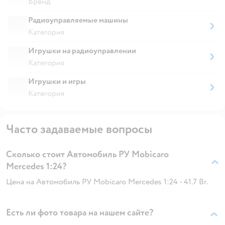
Бренд
Радиоуправляемые машины
Категория
Игрушки на радиоуправлении
Категория
Игрушки и игры
Категория
Часто задаваемые вопросы
Сколько стоит Автомобиль РУ Mobicaro
Mercedes 1:24?
Цена на Автомобиль РУ Mobicaro Mercedes 1:24 - 41.7 Br.
Есть ли фото товара на нашем сайте?