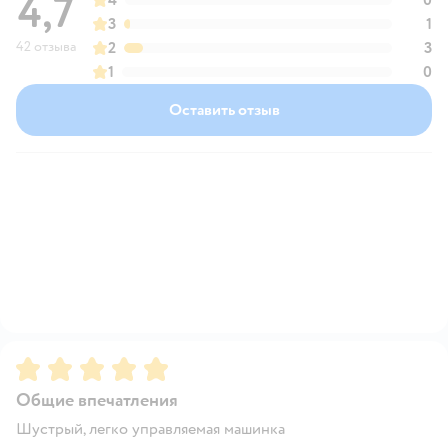
4,7
3
1
42 отзыва
2
3
1
0
Оставить отзыв
Рейтинг:
5
Общие впечатления
Шустрый, легко управляемая машинка