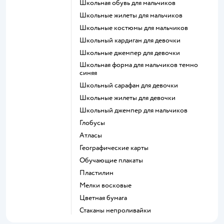
Школьная обувь для мальчиков
Школьные жилеты для мальчиков
Школьные костюмы для мальчиков
Школьный кардиган для девочки
Школьные джемпер для девочки
Школьная форма для мальчиков темно
синяя
Школьный сарафан для девочки
Школьные жилеты для девочки
Школьный джемпер для мальчиков
Глобусы
Атласы
Географические карты
Обучающие плакаты
Пластилин
Мелки восковые
Цветная бумага
Стаканы непроливайки