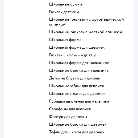
Школьные сумки
Рюкзак детский
Школьные !рюкзаки с ортопедической
спинкой
Школьный рюкзак с жесткой спинкой
Школьная форма
Школьная форма для девочек
Рюкзак школьный grizzly
Школьная форма для мальчиков
Школьные брюки для мальчика
Детские блузки для школы
Школьные юбки для девочек
Школьные платья для девочек
Рубашка школьная для мальчика
Сарафаны для девочек
Фартук для девочки
Школьные брюки для девочек
Туфли для школы для девочек