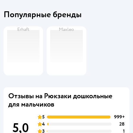
Популярные бренды
Erhaft
Maxleo
Отзывы на Рюкзаки дошкольные
для мальчиков
5
999+
5,0
4
28
3
1