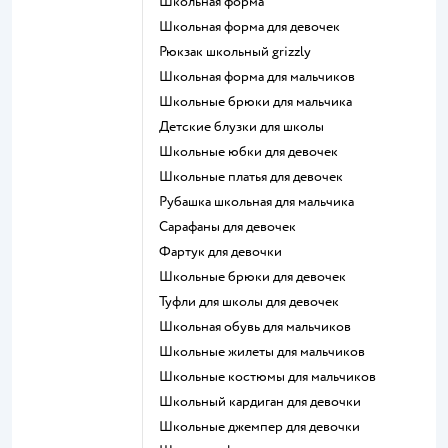
Школьная форма
Школьная форма для девочек
Рюкзак школьный grizzly
Школьная форма для мальчиков
Школьные брюки для мальчика
Детские блузки для школы
Школьные юбки для девочек
Школьные платья для девочек
Рубашка школьная для мальчика
Сарафаны для девочек
Фартук для девочки
Школьные брюки для девочек
Туфли для школы для девочек
Школьная обувь для мальчиков
Школьные жилеты для мальчиков
Школьные костюмы для мальчиков
Школьный кардиган для девочки
Школьные джемпер для девочки