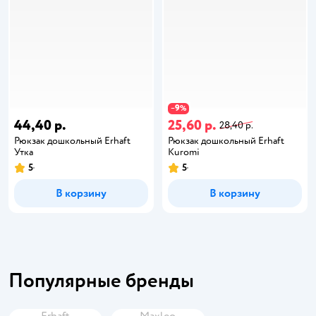
9
−
%
44,40 р.
25,60 р.
28,40 р.
Рюкзак дошкольный Erhaft
Рюкзак дошкольный Erhaft
Утка
Kuromi
5
5
В корзину
В корзину
Популярные бренды