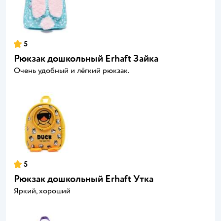
5
Рюкзак дошкольный Erhaft Зайка
Очень удобный и лёгкий рюкзак.
5
Рюкзак дошкольный Erhaft Утка
Яркий, хороший