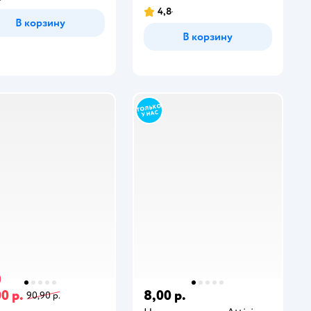
4,8
В корзину
В корзину
0 р.
8,00 р.
90,90 р.