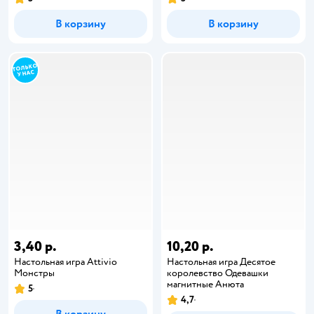
В корзину
В корзину
3,40 р.
10,20 р.
Настольная игра Attivio
Настольная игра Десятое
Монстры
королевство Одевашки
магнитные Анюта
5
4,7