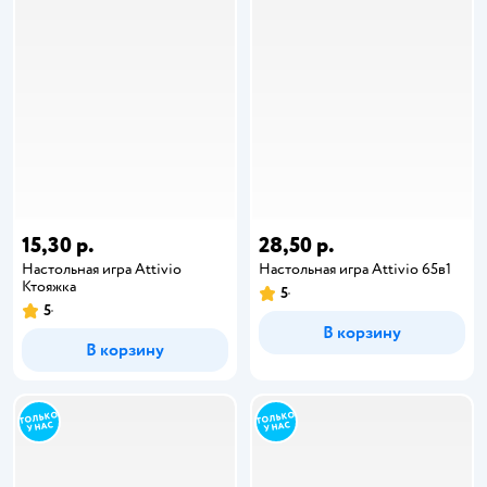
15,30 р.
28,50 р.
Настольная игра Attivio
Настольная игра Attivio 65в1
Ктояжка
5
5
В корзину
В корзину