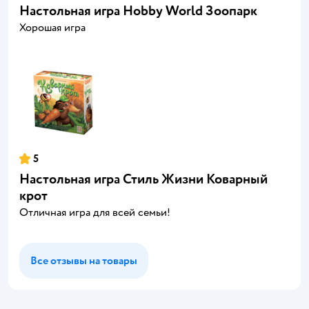
Настольная игра Hobby World Зоопарк
Хорошая игра
5
Настольная игра Стиль Жизни Коварный
крот
Отличная игра для всей семьи!
Все отзывы на товары