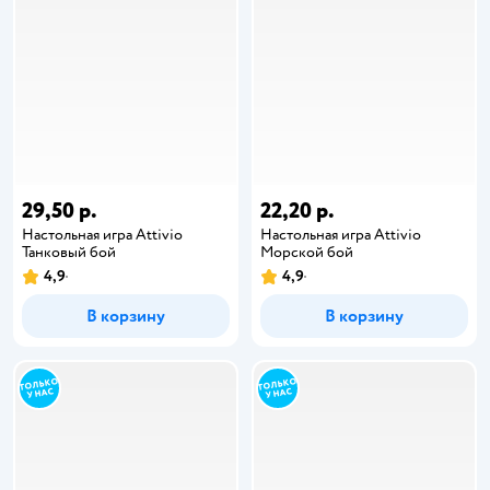
29,50 р.
22,20 р.
Настольная игра Attivio
Настольная игра Attivio
Танковый бой
Морской бой
4,9
4,9
В корзину
В корзину