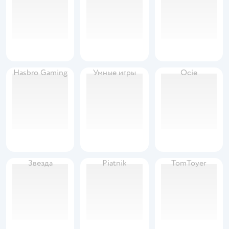
Hasbro Gaming
Умные игры
Ocie
Звезда
Piatnik
TomToyer