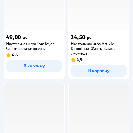
49,00 р.
24,50 р.
Настольная игра TomToyer
Настольная игра Attivio
Скажи если сможешь
Крокодил-Фанты-Скажи
сможешь
4,6
4,9
В корзину
В корзину