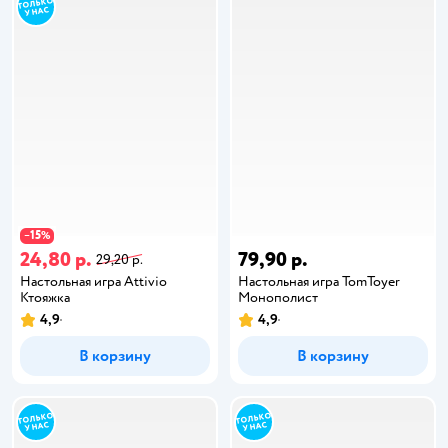
15
−
%
24,80 р.
79,90 р.
29,20 р.
Настольная игра Attivio
Настольная игра TomToyer
Ктояжка
Монополист
4,9
4,9
В корзину
В корзину