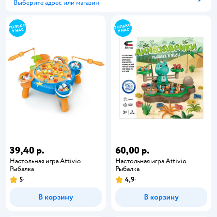
Выберите адрес или магазин
Способ получения
39,40 р.
60,00 р.
Настольная игра Attivio
Настольная игра Attivio
Рыбалка
Рыбалка
5
4,9
В корзину
В корзину