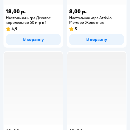
18,00 р.
8,00 р.
Настольная игра Десятое
Настольная игра Attivio
королевство 50 игр в 1
Мемори Животные
4,9
5
В корзину
В корзину