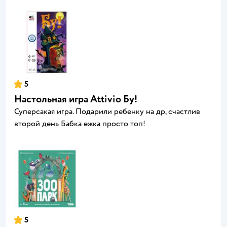
5
Настольная игра Attivio Бу!
Суперсакая игра. Подарили ребенку на др, счастлив
второй день Бабка ежка просто топ!
5