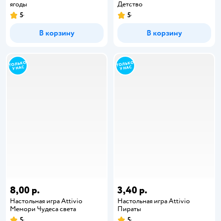
ягоды
Детство
5
5
В корзину
В корзину
8,00 р.
3,40 р.
Настольная игра Attivio
Настольная игра Attivio
Мемори Чудеса света
Пираты
5
5