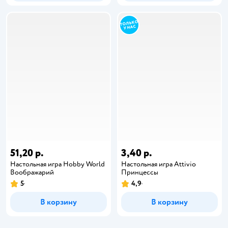
51,20 р.
3,40 р.
Настольная игра Hobby World
Настольная игра Attivio
Воображарий
Принцессы
5
4,9
В корзину
В корзину