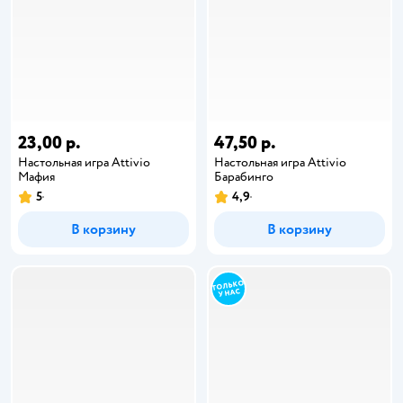
23,00 р.
47,50 р.
Настольная игра Attivio
Настольная игра Attivio
Мафия
Барабинго
5
4,9
В корзину
В корзину