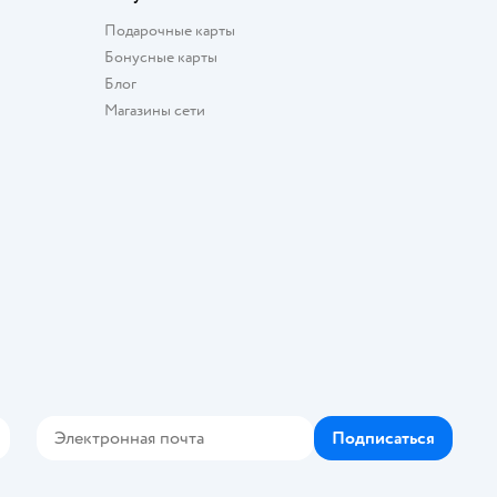
Подарочные карты
Бонусные карты
Блог
Магазины сети
Подписаться
Контакте