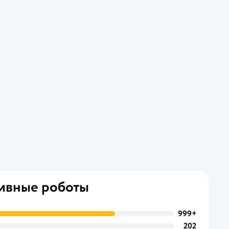
ивные роботы
999+
202