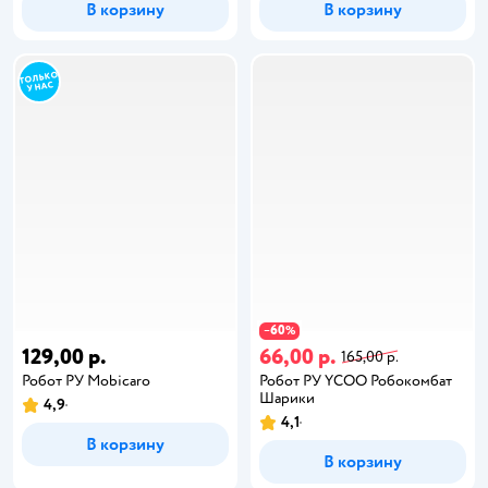
В корзину
В корзину
60
−
%
129,00 р.
66,00 р.
165,00 р.
Робот РУ Mobicaro
Робот РУ YCOO Робокомбат
Шарики
4,9
4,1
В корзину
В корзину