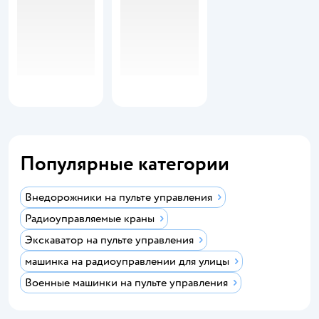
Популярные категории
Внедорожники на пульте управления
Радиоуправляемые краны
Экскаватор на пульте управления
машинка на радиоуправлении для улицы
Военные машинки на пульте управления