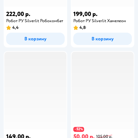
222,00 р.
199,00 р.
Робот РУ Silverlit Робокомбат
Робот РУ Silverlit Хамелеон
4,4
4,8
В корзину
В корзину
52
−
%
149,00 р.
50,00 р.
105,00 р.