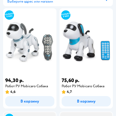
Выберите адрес или магазин
Способ получения
94,30 р.
75,60 р.
Робот РУ Mobicaro Собака
Робот РУ Mobicaro Собака
4,6
4,7
В корзину
В корзину