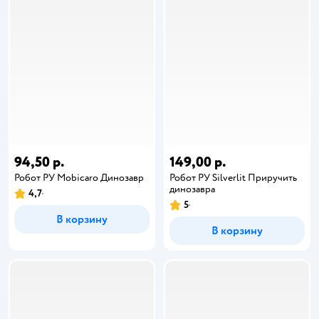
94,50 р.
149,00 р.
Робот РУ Mobicaro Динозавр
Робот РУ Silverlit Приручить
динозавра
4,7
5
В корзину
В корзину