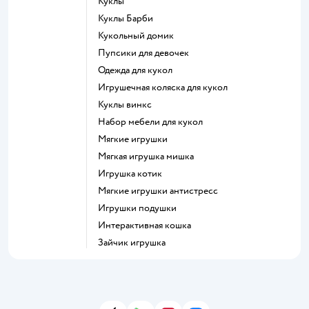
Куклы
Куклы Барби
Кукольный домик
Пупсики для девочек
Одежда для кукол
Игрушечная коляска для кукол
Куклы винкс
Набор мебели для кукол
Мягкие игрушки
Мягкая игрушка мишка
Игрушка котик
Мягкие игрушки антистресс
Игрушки подушки
Интерактивная кошка
Зайчик игрушка