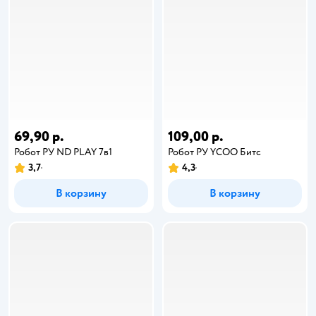
69,90 р.
109,00 р.
Робот РУ ND PLAY 7в1
Робот РУ YCOO Битс
3,7
4,3
В корзину
В корзину