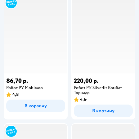
86,70 р.
220,00 р.
Робот РУ Mobicaro
Робот РУ Silverlit Комбат
Торнадо
4,8
4,6
В корзину
В корзину