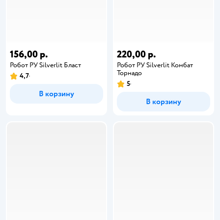
156,00 р.
220,00 р.
Робот РУ Silverlit Бласт
Робот РУ Silverlit Комбат
Торнадо
4,7
5
В корзину
В корзину