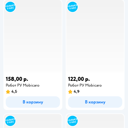
158,00 р.
122,00 р.
Робот РУ Mobicaro
Робот РУ Mobicaro
4,5
4,9
В корзину
В корзину