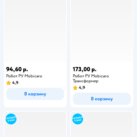
94,60 р.
173,00 р.
Робот РУ Mobicaro
Робот РУ Mobicaro
Трансформер
4,9
4,9
В корзину
В корзину