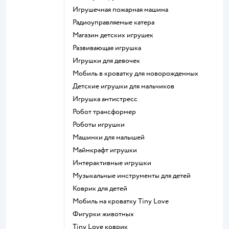
Игрушечная пожарная машина
Радиоуправляемые катера
Магазин детских игрушек
Развивающая игрушка
Игрушки для девочек
Мобиль в кроватку для новорожденных
Детские игрушки для мальчиков
Игрушка антистресс
Робот трансформер
Роботы игрушки
Машинки для малышей
Майнкрафт игрушки
Интерактивные игрушки
Музыкальные инструменты для детей
Коврик для детей
Мобиль на кроватку Tiny Love
Фигурки животных
Tiny Love коврик