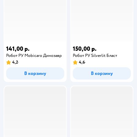
141,00 р.
150,00 р.
Робот РУ Mobicaro Динозавр
Робот РУ Silverlit Бласт
4,2
4,6
В корзину
В корзину