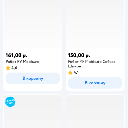
161,00 р.
150,00 р.
Робот РУ Mobicaro
Робот РУ Mobicaro Собака
Шпион
4,6
4,1
В корзину
В корзину