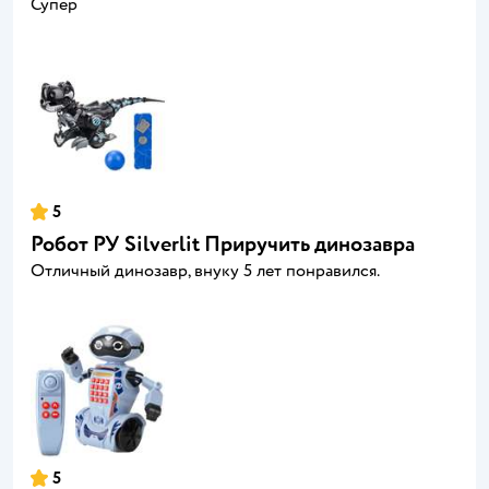
Супер
5
Робот РУ Silverlit Приручить динозавра
Отличный динозавр, внуку 5 лет понравился.
5