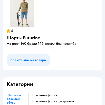
5
Шорты Futurino
На рост 140 брали 146, носил без подгиба
Все отзывы на товары
Категории
Школьная
Школьная форма
одежда и
Школьная форма для девочек
обувь