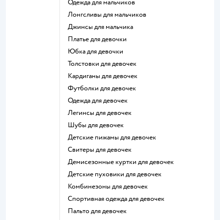
Одежда для мальчиков
Лонгсливы для мальчиков
Джинсы для мальчика
Платье для девочки
Юбка для девочки
Толстовки для девочек
Кардиганы для девочек
Футболки для девочек
Одежда для девочек
Легинсы для девочек
Шубы для девочек
Детские пижамы для девочек
Свитеры для девочек
Демисезонные куртки для девочек
Детские пуховики для девочек
Комбинезоны для девочек
Спортивная одежда для девочек
Пальто для девочек