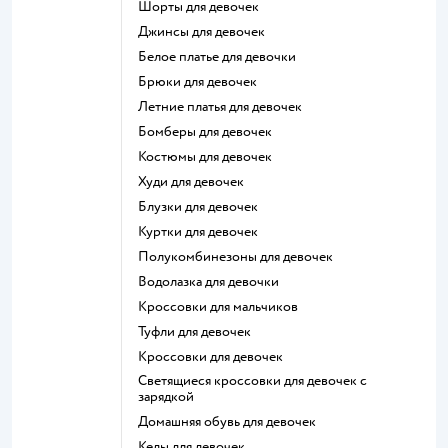
Шорты для девочек
Джинсы для девочек
Белое платье для девочки
Брюки для девочек
Летние платья для девочек
Бомберы для девочек
Костюмы для девочек
Худи для девочек
Блузки для девочек
Куртки для девочек
Полукомбинезоны для девочек
Водолазка для девочки
Кроссовки для мальчиков
Туфли для девочек
Кроссовки для девочек
Светящиеся кроссовки для девочек с
зарядкой
Домашняя обувь для девочек
Кеды для девочек