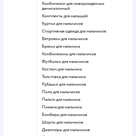
Комбинезон для новорожденных
демисезонный
Комплекты для малышей
Куртки для мальчиков
Спортивная одежда для мальчиков
Ветровки для мальчиков
Брюки для мальчика
Комбинезоны для мальчиков
Футболки для мальчиков
Костюм для мальчика
Толстовка для мальчика
Рубашки для мальчиков
Поло для мальчиков
Пальто для мальчика
Пижама для мальчика
Бомберы для мальчиков
Шорты для мальчиков
Джемперы для мальчиков