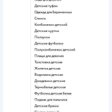
Детские туфли
Одежда для беременных
Слинги
Комбинезон детский
Детские куртки
Ползунки
Детские футболки
Полукомбинезон детский
Плащи для девочек
Толстовка детская
Жилетка детская
Водолазка детская
Дождевики детские
Термобелье детское
Футболка детская белая
Пиджак для мальчика
Детские брюки