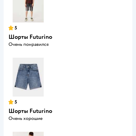
5
Шорты Futurino
Очень понравился
5
Шорты Futurino
Очень хорошие