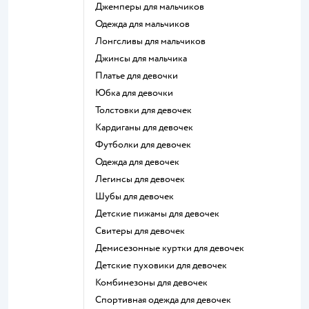
Джемперы для мальчиков
Одежда для мальчиков
Лонгсливы для мальчиков
Джинсы для мальчика
Платье для девочки
Юбка для девочки
Толстовки для девочек
Кардиганы для девочек
Футболки для девочек
Одежда для девочек
Легинсы для девочек
Шубы для девочек
Детские пижамы для девочек
Свитеры для девочек
Демисезонные куртки для девочек
Детские пуховики для девочек
Комбинезоны для девочек
Спортивная одежда для девочек