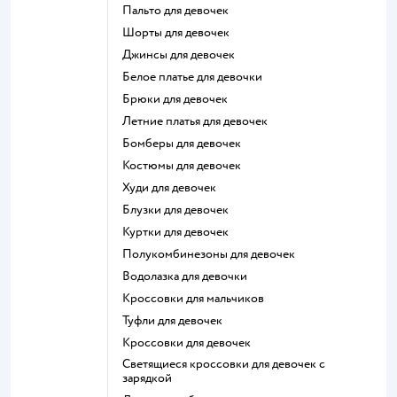
Пальто для девочек
Шорты для девочек
Джинсы для девочек
Белое платье для девочки
Брюки для девочек
Летние платья для девочек
Бомберы для девочек
Костюмы для девочек
Худи для девочек
Блузки для девочек
Куртки для девочек
Полукомбинезоны для девочек
Водолазка для девочки
Кроссовки для мальчиков
Туфли для девочек
Кроссовки для девочек
Светящиеся кроссовки для девочек с
зарядкой