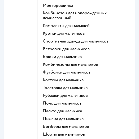
Моя горошинка
Комбинезон для новорожденных
демисезонный
Комплекты для малышей
Куртки для мальчиков
Спортивная одежда для мальчиков
Ветровки для мальчиков
Брюки для мальчика
Комбинезоны для мальчиков
Футболки для мальчиков
Костюм для мальчика
Толстовка для мальчика
Рубашки для мальчиков
Поло для мальчиков
Пальто для мальчика
Пижама для мальчика
Бомберы для мальчиков
Шорты для мальчиков