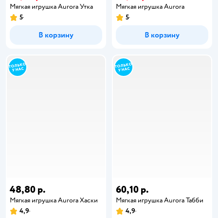
Мягкая игрушка Aurora Утка
Мягкая игрушка Aurora
5
5
В корзину
В корзину
48,80 р.
60,10 р.
Мягкая игрушка Aurora Хаски
Мягкая игрушка Aurora Табби
4,9
4,9