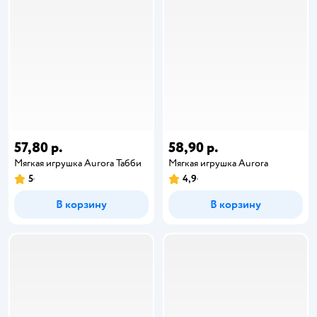
57,80 р.
58,90 р.
Мягкая игрушка Aurora Табби
Мягкая игрушка Aurora
5
4,9
В корзину
В корзину