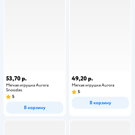
53,70 р.
49,20 р.
Мягкая игрушка Aurora
Мягкая игрушка Aurora
Snoozles
5
5
В корзину
В корзину