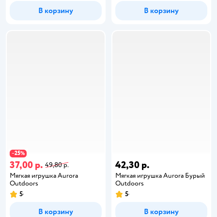
В корзину
В корзину
25
−
%
37,00 р.
42,30 р.
49,80 р.
Мягкая игрушка Aurora
Мягкая игрушка Aurora Бурый
Outdoors
Outdoors
5
5
В корзину
В корзину