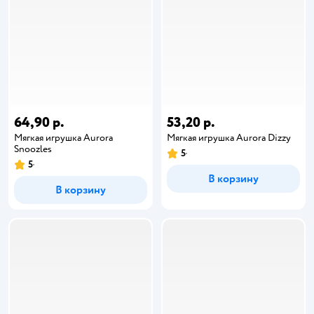
64,90 р.
53,20 р.
Мягкая игрушка Aurora
Мягкая игрушка Aurora Dizzy
Snoozles
5
5
В корзину
В корзину