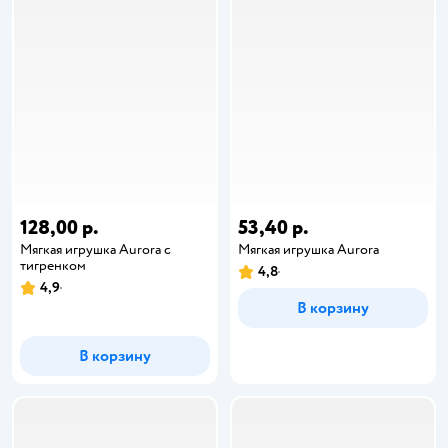
128,00 р.
53,40 р.
Мягкая игрушка Aurora с
Мягкая игрушка Aurora
тигренком
4,8
4,9
В корзину
В корзину