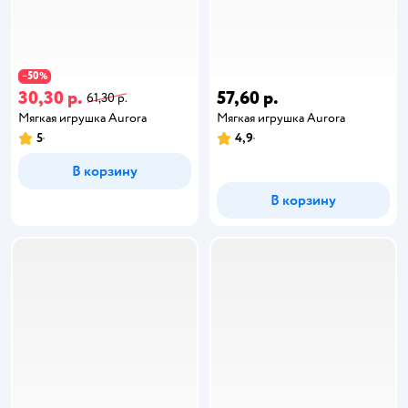
50
−
%
30,30 р.
57,60 р.
61,30 р.
Мягкая игрушка Aurora
Мягкая игрушка Aurora
5
4,9
В корзину
В корзину