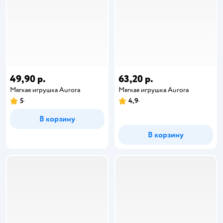
49,90 р.
63,20 р.
Мягкая игрушка Aurora
Мягкая игрушка Aurora
5
4,9
В корзину
В корзину