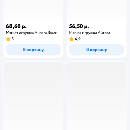
68,60 р.
56,50 р.
Мягкая игрушка Aurora Эшли
Мягкая игрушка Aurora
5
4,9
В корзину
В корзину