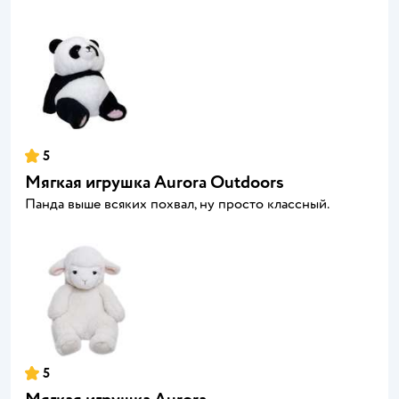
5
Мягкая игрушка Aurora Outdoors
Панда выше всяких похвал, ну просто классный.
5