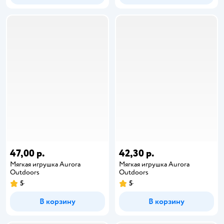
47,00 р.
42,30 р.
Мягкая игрушка Aurora
Мягкая игрушка Aurora
Outdoors
Outdoors
5
5
В корзину
В корзину