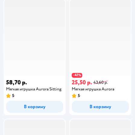
41
−
%
58,70 р.
25,50 р.
43,60 р.
Мягкая игрушка Aurora Sitting
Мягкая игрушка Aurora
5
5
В корзину
В корзину