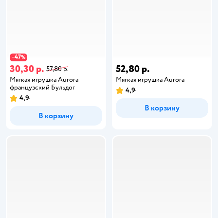
47
−
%
30,30 р.
52,80 р.
57,80 р.
Мягкая игрушка Aurora
Мягкая игрушка Aurora
французский Бульдог
4,9
4,9
В корзину
В корзину