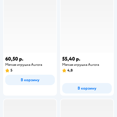
60,50 р.
55,40 р.
Мягкая игрушка Aurora
Мягкая игрушка Aurora
5
4,8
В корзину
В корзину