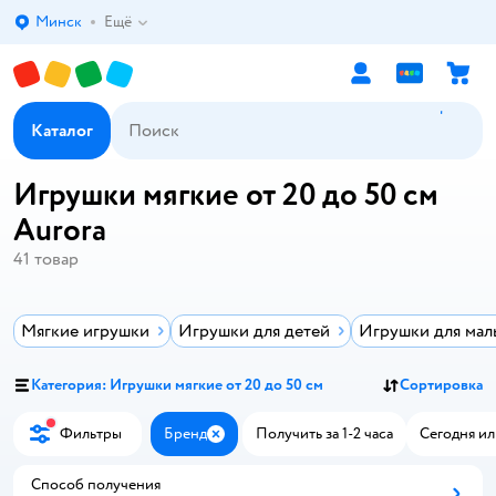
Минск
Ещё
Выбор адреса доставки.
Каталог
Игрушки мягкие от 20 до 50 см
Aurora
41
товар
Мягкие игрушки
Игрушки для детей
Игрушки для мал
Категория: Игрушки мягкие от 20 до 50 см
Сортировка
Фильтры
Бренд
Получить за 1-2 часа
Сегодня ил
Закрыть
Способ получения