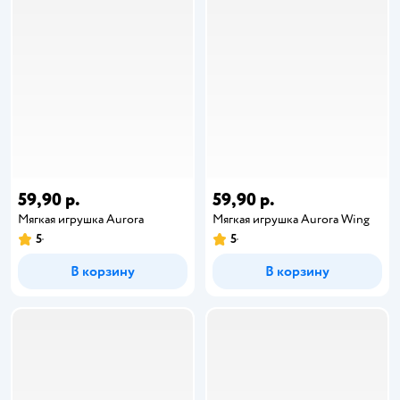
59,90 р.
59,90 р.
Мягкая игрушка Aurora
Мягкая игрушка Aurora Wing
5
5
В корзину
В корзину