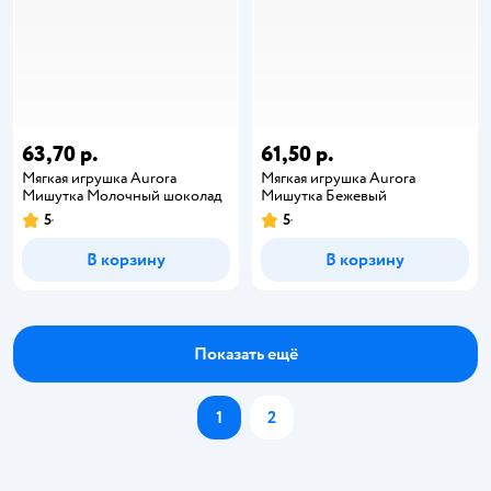
63,70 р.
61,50 р.
Мягкая игрушка Aurora
Мягкая игрушка Aurora
Мишутка Молочный шоколад
Мишутка Бежевый
5
5
В корзину
В корзину
Показать ещё
1
2