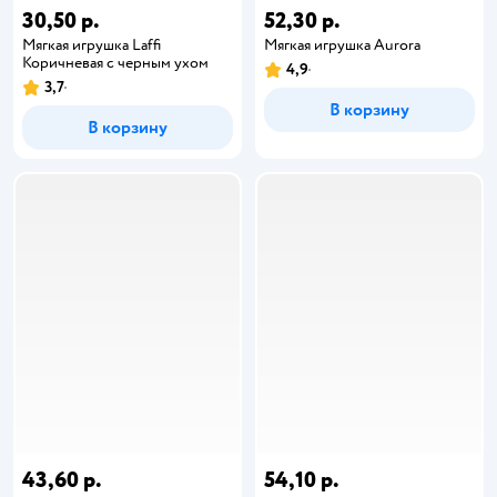
30,50 р.
52,30 р.
Мягкая игрушка Laffi
Мягкая игрушка Aurora
Коричневая с черным ухом
4,9
3,7
В корзину
В корзину
43,60 р.
54,10 р.