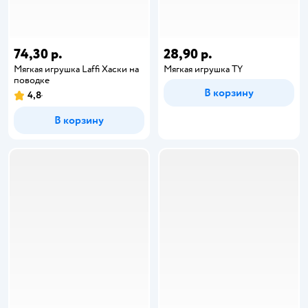
74,30 р.
28,90 р.
Мягкая игрушка Laffi Хаски на
Мягкая игрушка TY
поводке
В корзину
4,8
В корзину