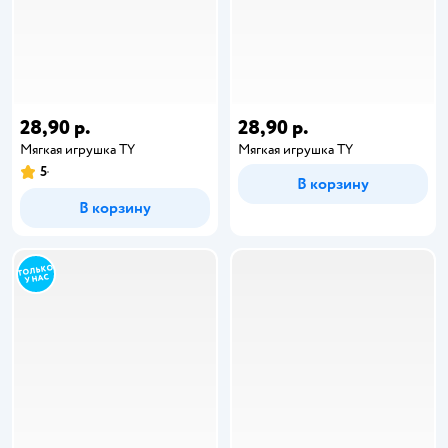
28,90 р.
28,90 р.
Мягкая игрушка TY
Мягкая игрушка TY
5
В корзину
В корзину