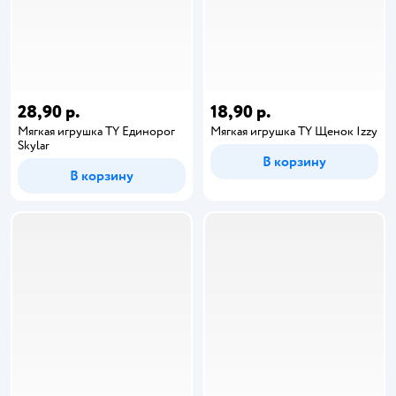
28,90 р.
18,90 р.
Мягкая игрушка TY Единорог
Мягкая игрушка TY Щенок Izzy
Skylar
В корзину
В корзину