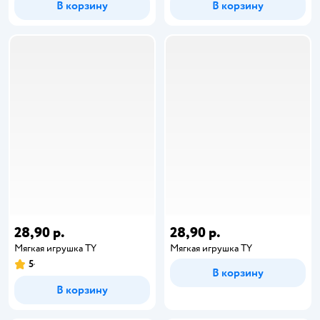
В корзину
В корзину
28,90 р.
28,90 р.
Мягкая игрушка TY
Мягкая игрушка TY
5
В корзину
В корзину