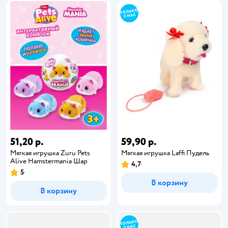
51,20 р.
59,90 р.
Мягкая игрушка Zuru Pets
Мягкая игрушка Laffi Пудель
Alive Hamstermania Шар
4,7
5
В корзину
В корзину