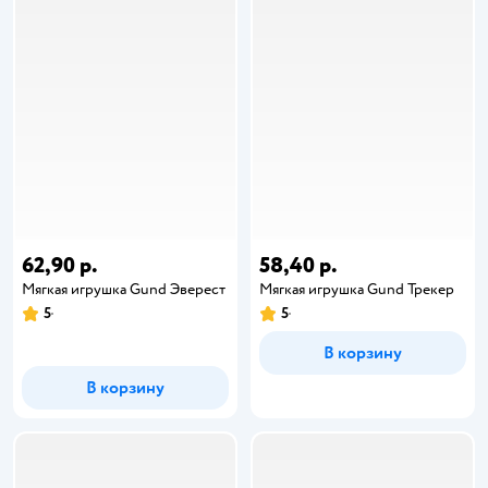
62,90 р.
58,40 р.
Мягкая игрушка Gund Эверест
Мягкая игрушка Gund Трекер
5
5
В корзину
В корзину