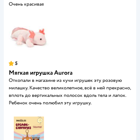
Очень красивая
5
Мягкая игрушка Aurora
Откопали в магазине из кучи игрушек эту розовую
милашку. Качество великолепное, всë в ней прекрасно,
вплоть до вертикальных полосок вдоль тела и лапок.
Ребенок очень полюбил эту игрушку.