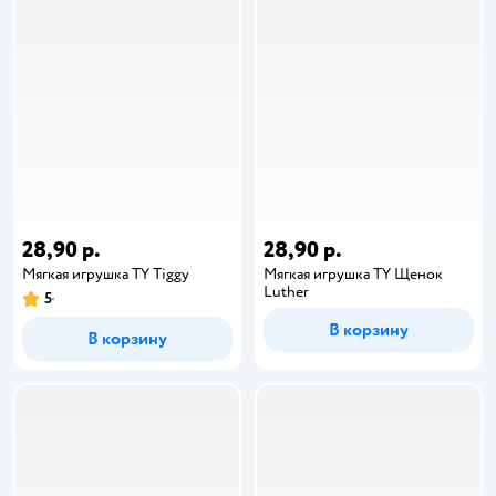
28,90 р.
28,90 р.
Мягкая игрушка TY Tiggy
Мягкая игрушка TY Щенок
Luther
5
В корзину
В корзину