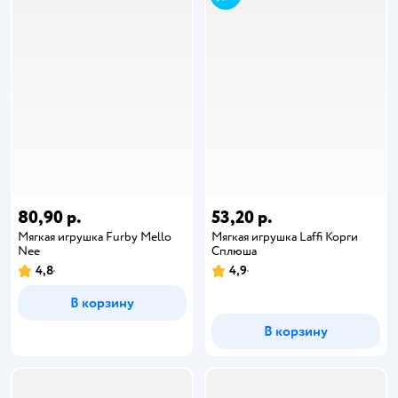
80,90 р.
53,20 р.
Мягкая игрушка Furby Mello
Мягкая игрушка Laffi Корги
Nee
Сплюша
4,8
4,9
В корзину
В корзину