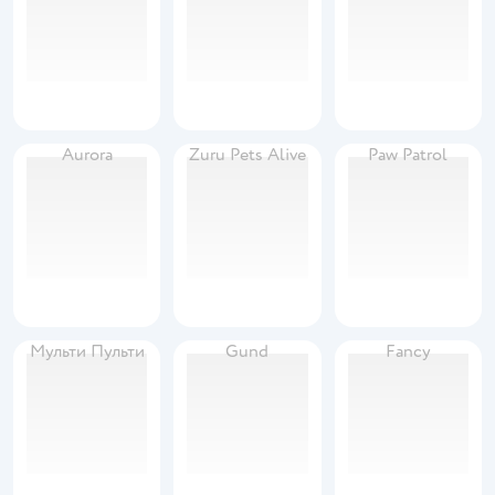
Aurora
Zuru Pets Alive
Paw Patrol
Мульти Пульти
Gund
Fancy