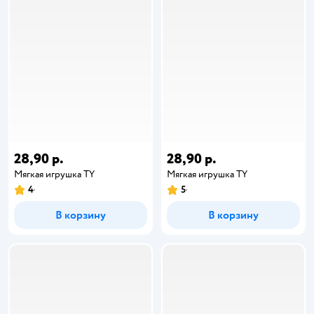
28,90 р.
28,90 р.
Мягкая игрушка TY
Мягкая игрушка TY
4
5
В корзину
В корзину