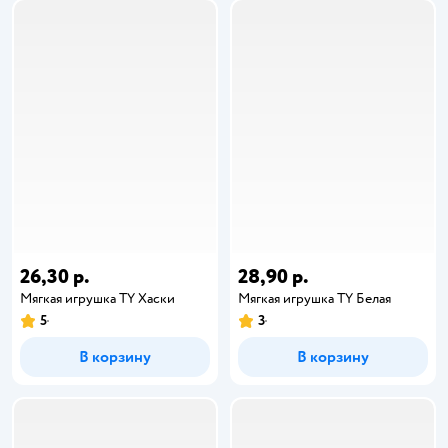
26,30 р.
28,90 р.
Мягкая игрушка TY Хаски
Мягкая игрушка TY Белая
5
3
В корзину
В корзину