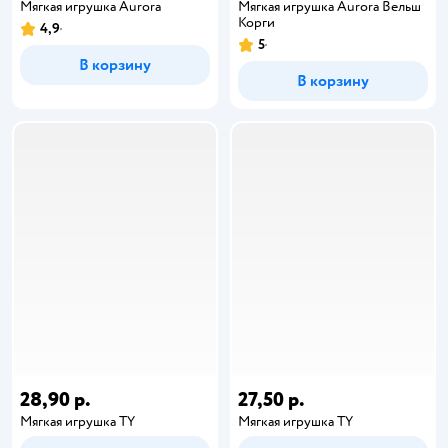
Мягкая игрушка Aurora
Мягкая игрушка Aurora Вельш
Корги
4,9
5
В корзину
В корзину
28,90 р.
27,50 р.
Мягкая игрушка TY
Мягкая игрушка TY