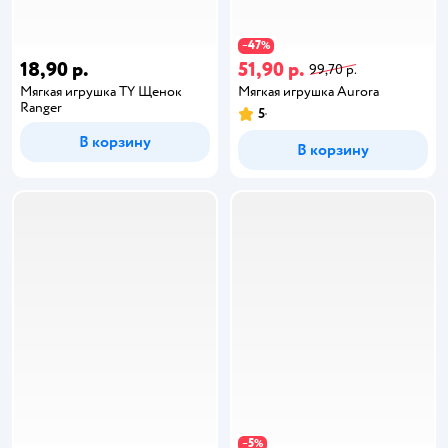
47
−
%
18,90 р.
51,90 р.
99,70 р.
Мягкая игрушка TY Щенок
Мягкая игрушка Aurora
Ranger
5
В корзину
В корзину
5
−
%