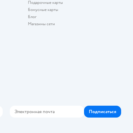
Подарочные карты
Бонусные карты
Блог
Магазины сети
Подписаться
Контакте