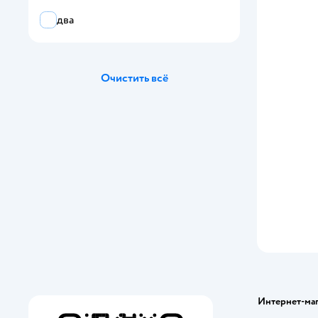
два
Очистить всё
Интернет-ма