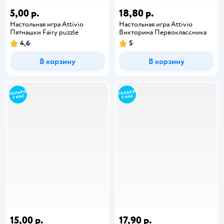
5,00 р.
18,80 р.
Настольная игра Attivio
Настольная игра Attivio
Пятнашки Fairy puzzle
Викторина Первоклассника
4,6
5
В корзину
В корзину
15,00 р.
17,90 р.