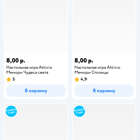
8,00 р.
8,00 р.
Настольная игра Attivio
Настольная игра Attivio
Мемори Чудеса света
Мемори Столицы
5
4,9
В корзину
В корзину