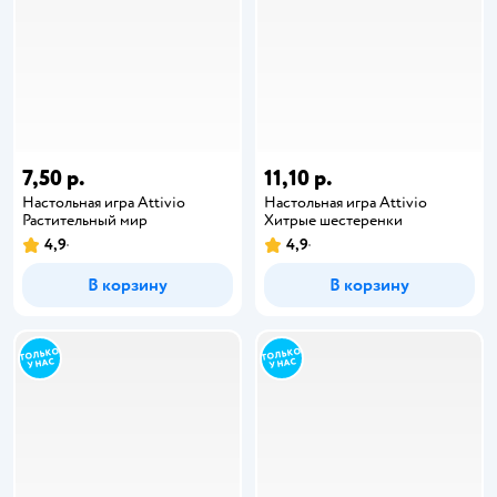
7,50 р.
11,10 р.
Настольная игра Attivio
Настольная игра Attivio
Растительный мир
Хитрые шестеренки
4,9
4,9
В корзину
В корзину