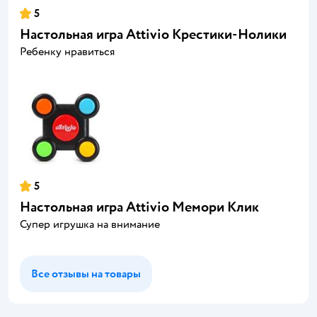
5
Настольная игра Attivio Крестики-Нолики
Ребенку нравиться
5
Настольная игра Attivio Мемори Клик
Супер игрушка на внимание
Все отзывы на товары