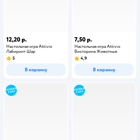
12,20 р.
7,50 р.
Настольная игра Attivio
Настольная игра Attivio
Лабиринт Шар
Викторина Животные
5
4,9
В корзину
В корзину