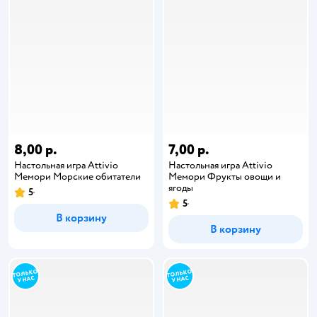
8,00 р.
7,00 р.
Настольная игра Attivio
Настольная игра Attivio
Мемори Морские обитатели
Мемори Фрукты овощи и
ягоды
5
5
В корзину
В корзину