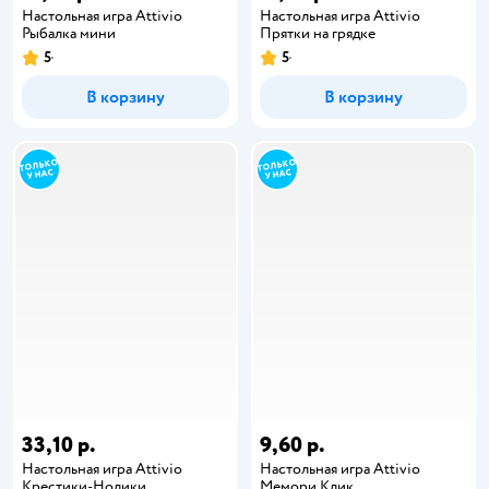
Настольная игра Attivio
Настольная игра Attivio
Рыбалка мини
Прятки на грядке
5
5
В корзину
В корзину
33,10 р.
9,60 р.
Настольная игра Attivio
Настольная игра Attivio
Крестики-Нолики
Мемори Клик