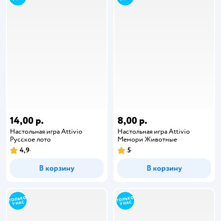
14,00 р.
8,00 р.
Настольная игра Attivio
Настольная игра Attivio
Русское лото
Мемори Животные
4,9
5
В корзину
В корзину