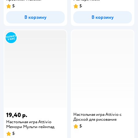
5
5
В корзину
В корзину
19,40 р.
Настольная игра Attivio с
Доской для рисования
Настольная игра Attivio
5
Мемори Мульти-геймпад
5