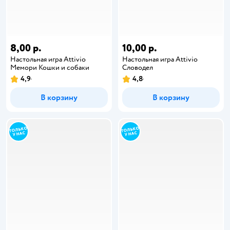
8,00 р.
10,00 р.
Настольная игра Attivio
Настольная игра Attivio
Мемори Кошки и собаки
Словодел
4,9
4,8
В корзину
В корзину