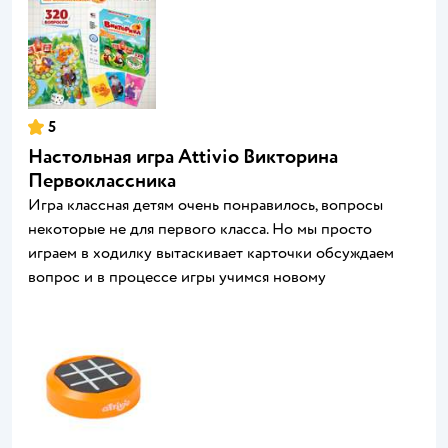
5
Настольная игра Attivio Викторина
Первоклассника
Игра классная детям очень понравилось, вопросы
некоторые не для первого класса. Но мы просто
играем в ходилку вытаскивает карточки обсуждаем
вопрос и в процессе игры учимся новому