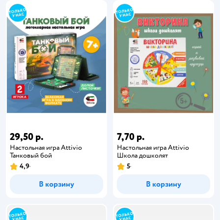
29,50 р.
7,70 р.
Настольная игра Attivio
Настольная игра Attivio
Танковый бой
Школа дошколят
4,9
5
В корзину
В корзину