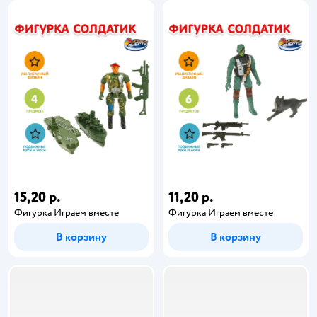
15,20 р.
11,20 р.
Фигурка Играем вместе
Фигурка Играем вместе
В корзину
В корзину