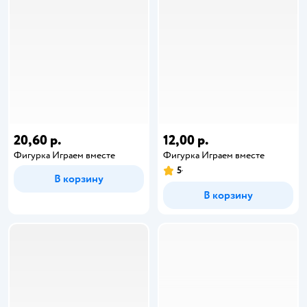
20,60 р.
12,00 р.
Фигурка Играем вместе
Фигурка Играем вместе
5
В корзину
В корзину