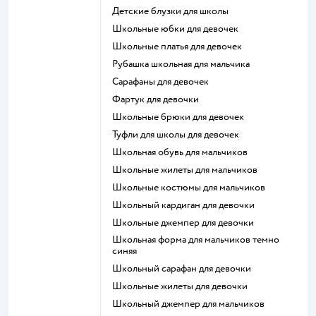
Детские блузки для школы
Школьные юбки для девочек
Школьные платья для девочек
Рубашка школьная для мальчика
Сарафаны для девочек
Фартук для девочки
Школьные брюки для девочек
Туфли для школы для девочек
Школьная обувь для мальчиков
Школьные жилеты для мальчиков
Школьные костюмы для мальчиков
Школьный кардиган для девочки
Школьные джемпер для девочки
Школьная форма для мальчиков темно
синяя
Школьный сарафан для девочки
Школьные жилеты для девочки
Школьный джемпер для мальчиков