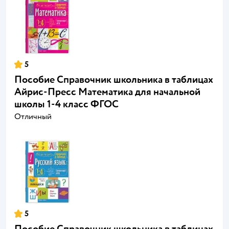
5
Пособие Справочник школьника в таблицах
Айрис-Пресс Математика для начальной
школы 1-4 класс ФГОС
Отличный
5
Пособие Справочник школьника в таблицах