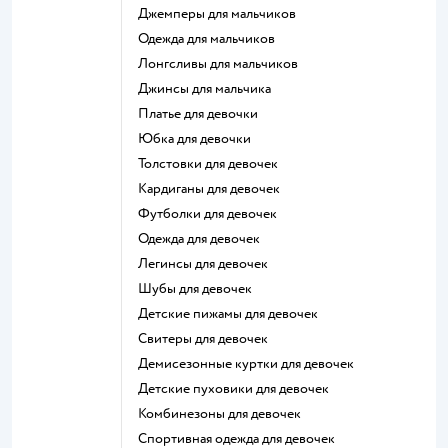
Джемперы для мальчиков
Одежда для мальчиков
Лонгсливы для мальчиков
Джинсы для мальчика
Платье для девочки
Юбка для девочки
Толстовки для девочек
Кардиганы для девочек
Футболки для девочек
Одежда для девочек
Легинсы для девочек
Шубы для девочек
Детские пижамы для девочек
Свитеры для девочек
Демисезонные куртки для девочек
Детские пуховики для девочек
Комбинезоны для девочек
Спортивная одежда для девочек