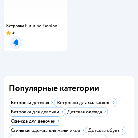
Ветровка Futurino Fashion
5
Уведомить о появлении
Популярные категории
Ветровка детская
Ветровки для мальчиков
Ветровка для девочки
Детская одежда
Одежда для девочек
Стильная одежда для мальчиков
Детская обувь