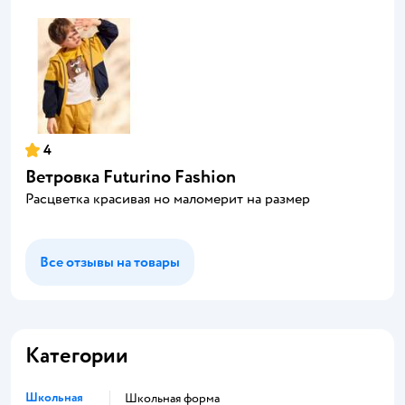
4
Ветровка Futurino Fashion
Расцветка красивая но маломерит на размер
Все отзывы на товары
Категории
Школьная
Школьная форма