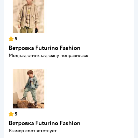
5
Ветровка Futurino Fashion
Модная, стильная, сыну понравилась
5
Ветровка Futurino Fashion
Размер соответствует