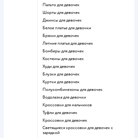
Пальто для девочек
Шорты для девочек
Джинсы для девочек
Белое платье для девочки
Брюки для девочек
Летние платья для девочек
Бомберы для девочек
Костюмы для девочек
Худи для девочек
Блузки для девочек
Куртки для девочек
Полукомбинезоны для девочек
Водолазка для девочки
Кроссовки для мальчиков
Туфли для девочек
Кроссовки для девочек
Светящиеся кроссовки для девочек с
зарядкой