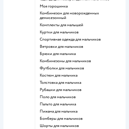
Моя горошинка
Комбинезон для новорожденных
демисезонный
Комплекты для малышей
Куртки для мальчиков
Спортивная одежда для мальчиков
Ветровки для мальчиков
Брюки для мальчика
Комбинезоны для мальчиков
Футболки для мальчиков
Костюм для мальчика
Толстовка для мальчика
Рубашки для мальчиков
Поло для мальчиков
Пальто для мальчика
Пижама для мальчика
Бомберы для мальчиков
Шорты для мальчиков