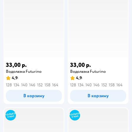
33,00 р.
33,00 р.
Водолазка Futurino
Водолазка Futurino
4,9
4,9
128
134
140
146
152
158
164
128
134
140
146
152
158
164
В корзину
В корзину