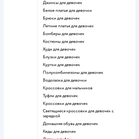
Джинсы для девочек
Белое платье для девочки
Брюки для девочек
Летние платья для девочек
Бомберы для девочек
Костюмы для девочек
Худи для девочек
Блузки для девочек
Куртки для девочек
Полукомбинезоны для девочек
Водолазка для девочки
Кроссовки для мальчиков
Туфли для девочек
Кроссовки для девочек
Светящиеся кроссовки для девочек с
зарядкой
Домашняя обувь для девочек
Кеды для девочек