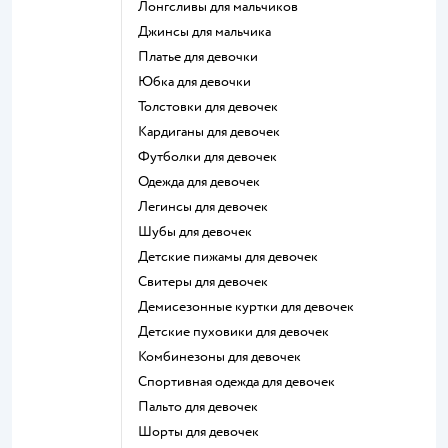
Лонгсливы для мальчиков
Джинсы для мальчика
Платье для девочки
Юбка для девочки
Толстовки для девочек
Кардиганы для девочек
Футболки для девочек
Одежда для девочек
Легинсы для девочек
Шубы для девочек
Детские пижамы для девочек
Свитеры для девочек
Демисезонные куртки для девочек
Детские пуховики для девочек
Комбинезоны для девочек
Спортивная одежда для девочек
Пальто для девочек
Шорты для девочек