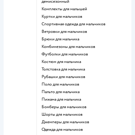
демисезонный
Комплекты для малышей
Куртки для мальчиков
Спортивная одежда для мальчиков
Ветровки для мальчиков
Брюки для мальчика
Комбинезоны для мальчиков
Футболки для мальчиков
Костюм для мальчика
Толстовка для мальчика
Рубашки для мальчиков
Поло для мальчиков
Пальто для мальчика
Пижама для мальчика
Бомберы для мальчиков
Шорты для мальчиков
Джемперы для мальчиков
Одежда для мальчиков