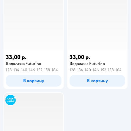
33,00 р.
33,00 р.
Водолазка Futurino
Водолазка Futurino
128
134
140
146
152
158
164
128
134
140
146
152
158
164
В корзину
В корзину