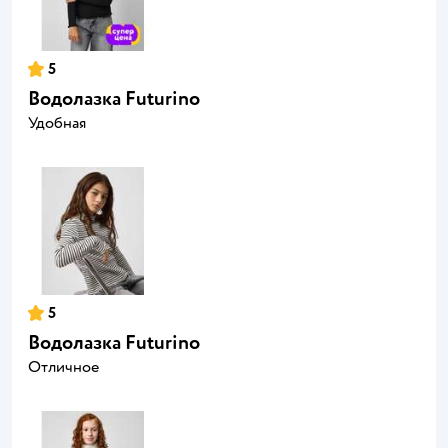
5
Водолазка Futurino
Удобная
5
Водолазка Futurino
Отличное