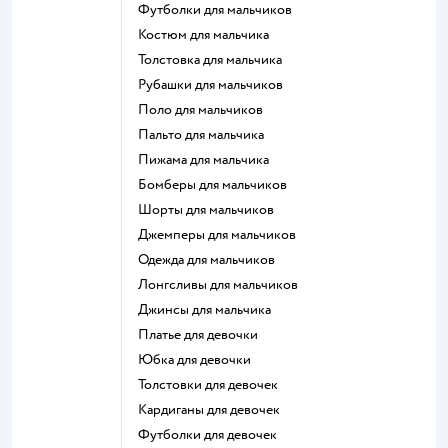
Футболки для мальчиков
Костюм для мальчика
Толстовка для мальчика
Рубашки для мальчиков
Поло для мальчиков
Пальто для мальчика
Пижама для мальчика
Бомберы для мальчиков
Шорты для мальчиков
Джемперы для мальчиков
Одежда для мальчиков
Лонгсливы для мальчиков
Джинсы для мальчика
Платье для девочки
Юбка для девочки
Толстовки для девочек
Кардиганы для девочек
Футболки для девочек