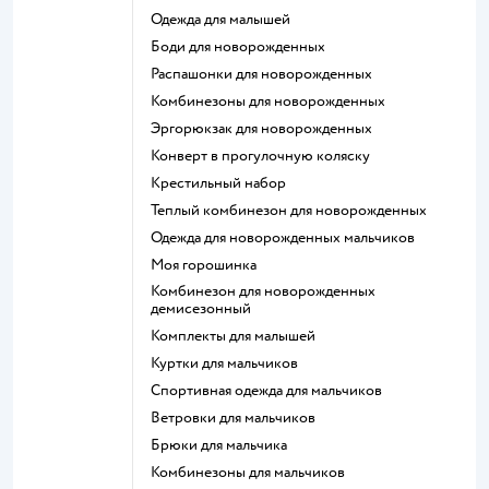
Одежда для малышей
Боди для новорожденных
Распашонки для новорожденных
Комбинезоны для новорожденных
Эргорюкзак для новорожденных
Конверт в прогулочную коляску
Крестильный набор
Теплый комбинезон для новорожденных
Одежда для новорожденных мальчиков
Моя горошинка
Комбинезон для новорожденных
демисезонный
Комплекты для малышей
Куртки для мальчиков
Спортивная одежда для мальчиков
Ветровки для мальчиков
Брюки для мальчика
Комбинезоны для мальчиков