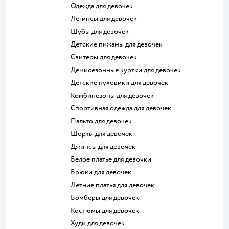
Одежда для девочек
Легинсы для девочек
Шубы для девочек
Детские пижамы для девочек
Свитеры для девочек
Демисезонные куртки для девочек
Детские пуховики для девочек
Комбинезоны для девочек
Спортивная одежда для девочек
Пальто для девочек
Шорты для девочек
Джинсы для девочек
Белое платье для девочки
Брюки для девочек
Летние платья для девочек
Бомберы для девочек
Костюмы для девочек
Худи для девочек