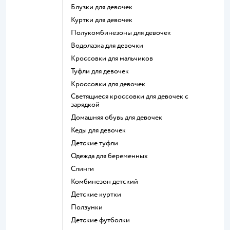
Блузки для девочек
Куртки для девочек
Полукомбинезоны для девочек
Водолазка для девочки
Кроссовки для мальчиков
Туфли для девочек
Кроссовки для девочек
Светящиеся кроссовки для девочек с
зарядкой
Домашняя обувь для девочек
Кеды для девочек
Детские туфли
Одежда для беременных
Слинги
Комбинезон детский
Детские куртки
Ползунки
Детские футболки