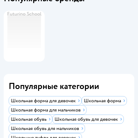
Futurino School
Популярные категории
Школьная форма для девочек
Школьная форма
Школьная форма для мальчиков
Школьная обувь
Школьная обувь для девочек
Школьная обувь для мальчиков
Школьные туфли для девочек