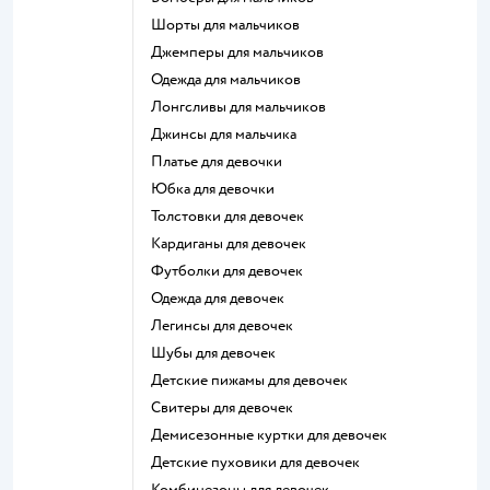
Шорты для мальчиков
Джемперы для мальчиков
Одежда для мальчиков
Лонгсливы для мальчиков
Джинсы для мальчика
Платье для девочки
Юбка для девочки
Толстовки для девочек
Кардиганы для девочек
Футболки для девочек
Одежда для девочек
Легинсы для девочек
Шубы для девочек
Детские пижамы для девочек
Свитеры для девочек
Демисезонные куртки для девочек
Детские пуховики для девочек
Комбинезоны для девочек