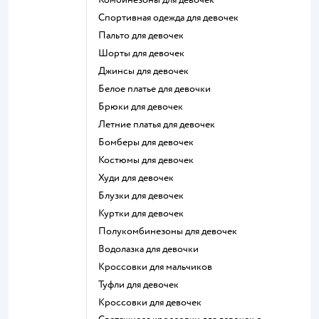
Спортивная одежда для девочек
Пальто для девочек
Шорты для девочек
Джинсы для девочек
Белое платье для девочки
Брюки для девочек
Летние платья для девочек
Бомберы для девочек
Костюмы для девочек
Худи для девочек
Блузки для девочек
Куртки для девочек
Полукомбинезоны для девочек
Водолазка для девочки
Кроссовки для мальчиков
Туфли для девочек
Кроссовки для девочек