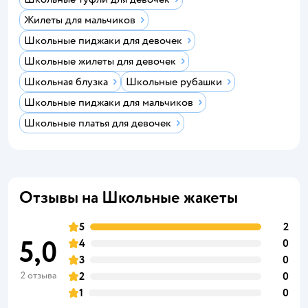
Жилеты для мальчиков
Школьные пиджаки для девочек
Школьные жилеты для девочек
Школьная блузка
Школьные рубашки
Школьные пиджаки для мальчиков
Школьные платья для девочек
Отзывы на Школьные жакеты
5
2
5,0
4
0
3
0
2 отзыва
2
0
1
0