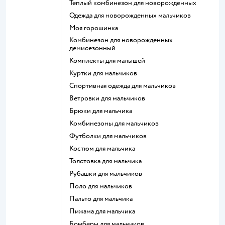
Теплый комбинезон для новорожденных
Одежда для новорожденных мальчиков
Моя горошинка
Комбинезон для новорожденных
демисезонный
Комплекты для малышей
Куртки для мальчиков
Спортивная одежда для мальчиков
Ветровки для мальчиков
Брюки для мальчика
Комбинезоны для мальчиков
Футболки для мальчиков
Костюм для мальчика
Толстовка для мальчика
Рубашки для мальчиков
Поло для мальчиков
Пальто для мальчика
Пижама для мальчика
Бомберы для мальчиков