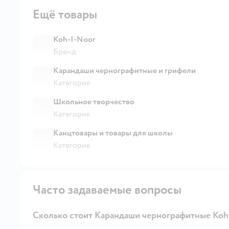
Ещё товары
Koh-I-Noor
Бренд
Карандаши чернографитные и грифели
Категория
Школьное творчество
Категория
Канцтовары и товары для школы
Категория
Часто задаваемые вопросы
Сколько стоит Карандаши чернографитные Koh-