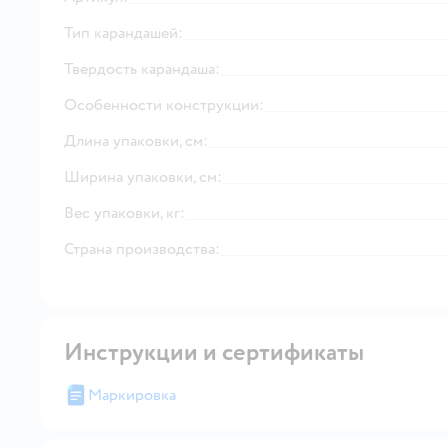
Тип карандашей:
Твердость карандаша:
Особенности конструкции:
Длина упаковки, см:
Ширина упаковки, см:
Вес упаковки, кг:
Страна производства:
Инструкции и сертификаты
Маркировка