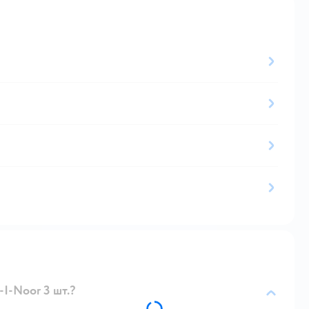
I-Noor 3 шт.?