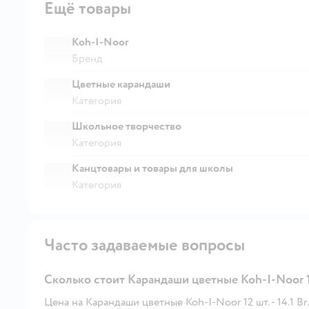
Ещё товары
Koh-I-Noor
Бренд
Цветные карандаши
Категория
Школьное творчество
Категория
Канцтовары и товары для школы
Категория
Часто задаваемые вопросы
Сколько стоит Карандаши цветные Koh-I-Noor 1
Цена на Карандаши цветные Koh-I-Noor 12 шт. - 14.1 Br.