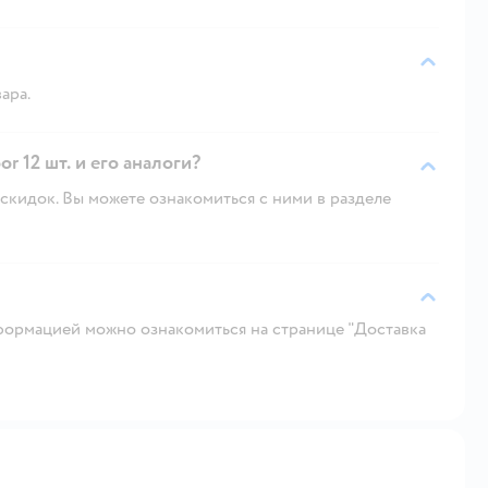
ара.
r 12 шт. и его аналоги?
скидок. Вы можете ознакомиться с ними в разделе
ормацией можно ознакомиться на странице "Доставка