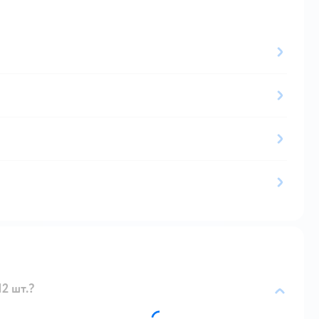
2 шт.?