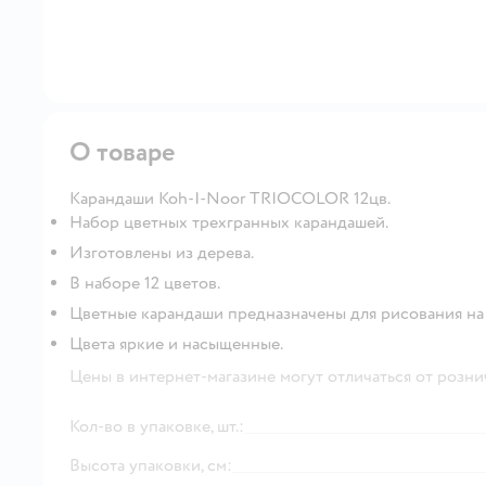
О товаре
Карандаши Koh-I-Noor TRIOCOLOR 12цв.
Набор цветных трехгранных карандашей.
Изготовлены из дерева.
В наборе 12 цветов.
Цветные карандаши предназначены для рисования на
Цвета яркие и насыщенные.
Цены в интернет-магазине могут отличаться от розни
Кол-во в упаковке, шт.:
Высота упаковки, см: