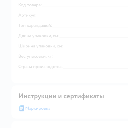
Код товара:
Артикул:
Тип карандашей:
Длина упаковки, см:
Ширина упаковки, см:
Вес упаковки, кг:
Страна производства:
Инструкции и сертификаты
Маркировка