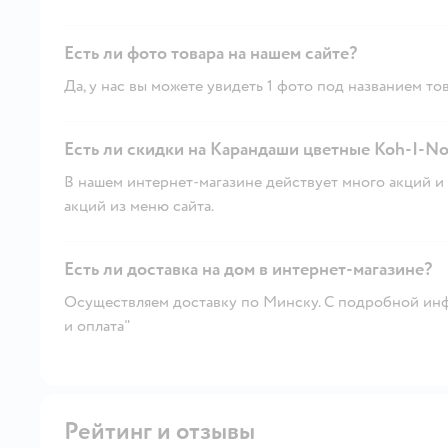
Есть ли фото товара на нашем сайте?
Да, у нас вы можете увидеть 1 фото под названием тов
Есть ли скидки на Карандаши цветные Koh-I-Noo
В нашем интернет-магазине действует много акций и 
акций из меню сайта.
Есть ли доставка на дом в интернет-магазине?
Осуществляем доставку по Минску. С подробной инф
и оплата"
Рейтинг и отзывы