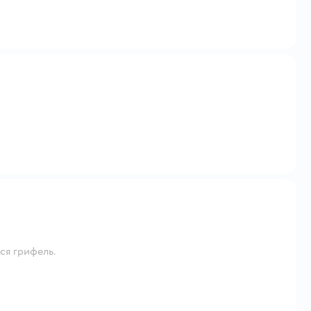
ся грифель.