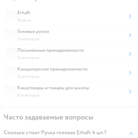
Erhaft
Бренд
Гелевые ручки
Категория
Письменные принадлежности
Категория
Канцелярские принадлежности
Категория
Канцтовары и товары для школы
Категория
Часто задаваемые вопросы
Сколько стоит Ручка гелевая Erhaft 4 шт.?