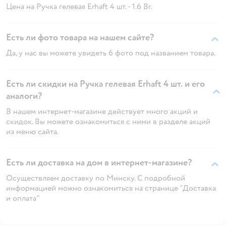
Цена на Ручка гелевая Erhaft 4 шт. - 1.6 Br.
Есть ли фото товара на нашем сайте?
Да, у нас вы можете увидеть 6 фото под названием товара.
Есть ли скидки на Ручка гелевая Erhaft 4 шт. и его
аналоги?
В нашем интернет-магазине действует много акций и
скидок. Вы можете ознакомиться с ними в разделе акций
из меню сайта.
Есть ли доставка на дом в интернет-магазине?
Осуществляем доставку по Минску. С подробной
информацией можно ознакомиться на странице "Доставка
и оплата"