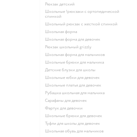
Рюкзак детский
Школьные !рюкзаки с ортопедической
спинкой
Школьный рюкзак с жесткой спинкой
Школьная форма
Школьная форма для девочек
Рюкзак школьный grizzly
Школьная форма для мальчиков
Школьные брюки для мальчика
Детские блузки для школы
Школьные юбки для девочек
Школьные платья для девочек
Рубашка школьная для мальчика
Сарафаны для девочек
Фартук для девочки
Школьные брюки для девочек
Туфли для школы для девочек
Школьная обувь для мальчиков