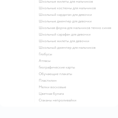
Школьные жилеты для мальчиков
Школьные костюмы для мальчиков
Школьный кардиган для девочки
Школьные джемпер для девочки
Школьная форма для мальчиков темно синяя
Школьный сарафан для девочки
Школьные жилеты для девочки
Школьный джемпер для мальчиков
Глобусы
Атласы
Географические карты
Обучающие плакаты
Пластилин
Мелки восковые
Цветная бумага
Стаканы непроливайки