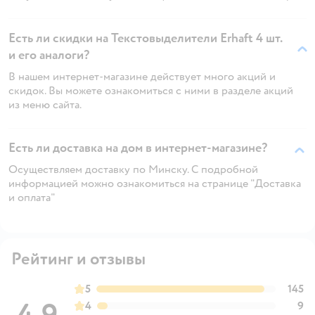
Есть ли скидки на Текстовыделители Erhaft 4 шт.
и его аналоги?
В нашем интернет-магазине действует много акций и
скидок. Вы можете ознакомиться с ними в разделе акций
из меню сайта.
Есть ли доставка на дом в интернет-магазине?
Осуществляем доставку по Минску. С подробной
информацией можно ознакомиться на странице "Доставка
и оплата"
Рейтинг и отзывы
5
145
4
9