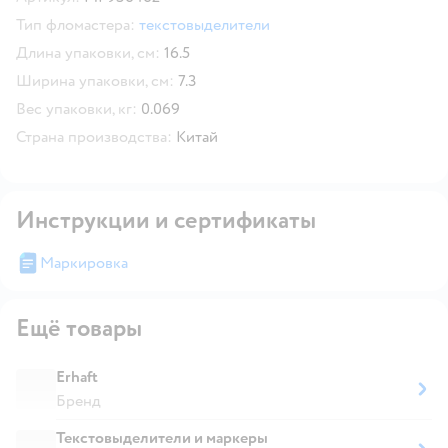
Тип фломастера:
текстовыделители
Длина упаковки, см:
16.5
Ширина упаковки, см:
7.3
Вес упаковки, кг:
0.069
Страна производства:
Китай
Инструкции и сертификаты
Маркировка
Ещё товары
Erhaft
Бренд
Текстовыделители и маркеры