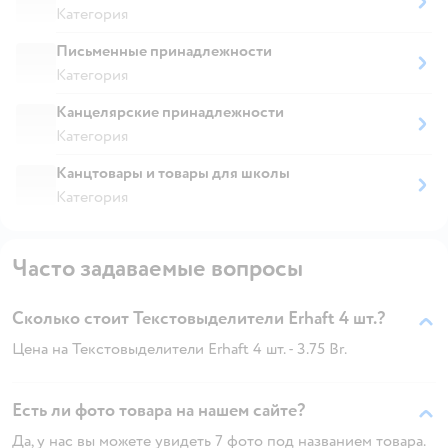
Категория
Письменные принадлежности
Категория
Канцелярские принадлежности
Категория
Канцтовары и товары для школы
Категория
Часто задаваемые вопросы
Сколько стоит Текстовыделители Erhaft 4 шт.?
Цена на Текстовыделители Erhaft 4 шт. - 3.75 Br.
Есть ли фото товара на нашем сайте?
Да, у нас вы можете увидеть 7 фото под названием товара.