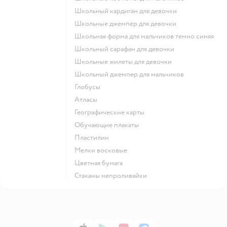
Школьный кардиган для девочки
Школьные джемпер для девочки
Школьная форма для мальчиков темно синяя
Школьный сарафан для девочки
Школьные жилеты для девочки
Школьный джемпер для мальчиков
Глобусы
Атласы
Географические карты
Обучающие плакаты
Пластилин
Мелки восковые
Цветная бумага
Стаканы непроливайки