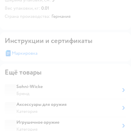
Вес упаковки, кг:
0.01
Страна производства:
Германия
Инструкции и сертификаты
Маркировка
Ещё товары
Sohni-Wicke
Бренд
Аксессуары для оружия
Категория
Игрушечное оружие
Категория