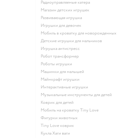
Радиоуправляемые катера
Магазин детских игрушек
Развивающая игрушка
Игрушки для девочек
Мобиль в кроватку для новорожденных
Детские игрушки для мальчиков
Игрушка антистресс
Робот трансформер
Роботы игрушки
Машинки для малышей
Майнкрафт игрушки
Интерактивные игрушки
Музыкальные инструменты для детей
Коврик для детей
Мобиль на кроватку Tiny Love
Фигурки животных
Tiny Love коврик
Кукла Хаги ваги