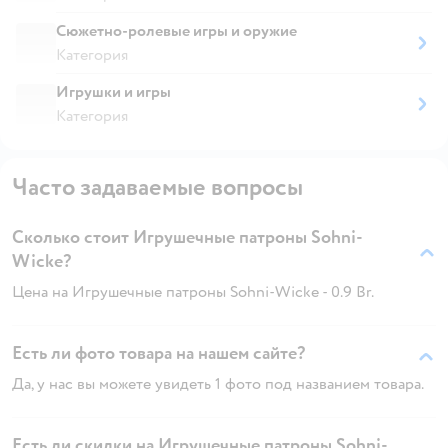
Сюжетно-ролевые игры и оружие
Категория
Игрушки и игры
Категория
Часто задаваемые вопросы
Сколько стоит Игрушечные патроны Sohni-
Wicke?
Цена на Игрушечные патроны Sohni-Wicke - 0.9 Br.
Есть ли фото товара на нашем сайте?
Да, у нас вы можете увидеть 1 фото под названием товара.
Есть ли скидки на Игрушечные патроны Sohni-