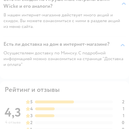
Wicke и его аналоги?
В нашем интернет-магазине действует много акций и
скидок. Вы можете ознакомиться с ними в разделе акций
из меню сайта.
Есть ли доставка на дом в интернет-магазине?
Осуществляем доставку по Минску. С подробной
информацией можно ознакомиться на странице "Доставка
и оплата"
Рейтинг и отзывы
5
2
4,3
4
1
3
1
4 отзыва
2
0