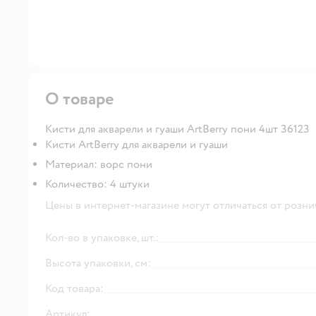
О товаре
Кисти для акварели и гуаши ArtBerry пони 4шт 36123
Кисти ArtBerry для акварели и гуаши
Материал: ворс пони
Количество: 4 штуки
Цены в интернет-магазине могут отличаться от розни
Кол-во в упаковке, шт.:
Высота упаковки, см:
Код товара:
Артикул: