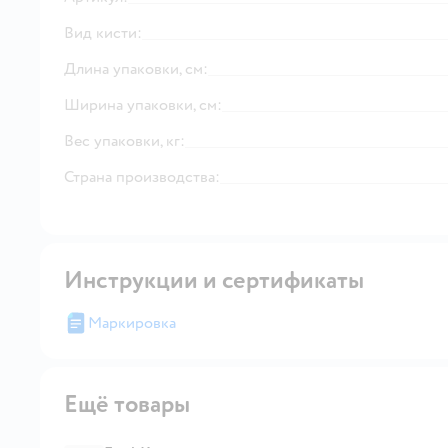
Вид кисти:
Длина упаковки, см:
Ширина упаковки, см:
Вес упаковки, кг:
Страна производства:
Инструкции и сертификаты
Маркировка
Ещё товары