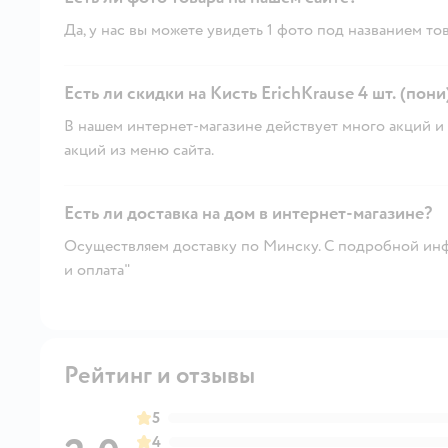
Да, у нас вы можете увидеть 1 фото под названием тов
Есть ли скидки на Кисть ErichKrause 4 шт. (пони
В нашем интернет-магазине действует много акций и 
акций из меню сайта.
Есть ли доставка на дом в интернет-магазине?
Осуществляем доставку по Минску. С подробной инф
и оплата"
Рейтинг и отзывы
5
4