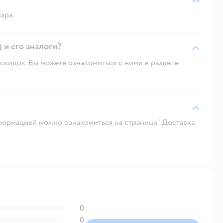
ара.
) и его аналоги?
скидок. Вы можете ознакомиться с ними в разделе
ормацией можно ознакомиться на странице "Доставка
0
0