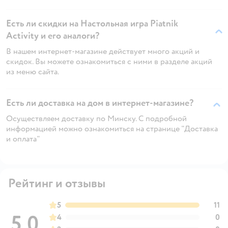
Есть ли скидки на Настольная игра Piatnik
Activity и его аналоги?
В нашем интернет-магазине действует много акций и
скидок. Вы можете ознакомиться с ними в разделе акций
из меню сайта.
Есть ли доставка на дом в интернет-магазине?
Осуществляем доставку по Минску. С подробной
информацией можно ознакомиться на странице "Доставка
и оплата"
Рейтинг и отзывы
5
11
5,0
4
0