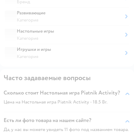
Бренд
Развивающие
Категория
Настольные игры
Категория
Игрушки и игры
Категория
Часто задаваемые вопросы
Сколько стоит Настольная игра Piatnik Activity?
Цена на Настольная игра Piatnik Activity - 18.5 Br.
Есть ли фото товара на нашем сайте?
Да, у нас вы можете увидеть 11 фото под названием товара.