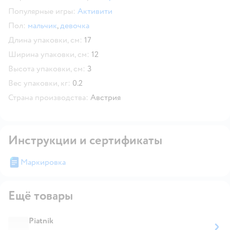
Популярные игры:
Активити
Пол:
мальчик
,
девочка
Длина упаковки, см:
17
Ширина упаковки, см:
12
Высота упаковки, см:
3
Вес упаковки, кг:
0.2
Страна производства:
Австрия
Инструкции и сертификаты
Маркировка
Ещё товары
Piatnik