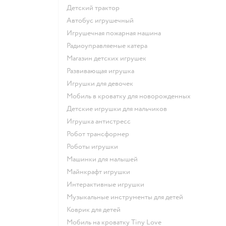
Детский трактор
Автобус игрушечный
Игрушечная пожарная машина
Радиоуправляемые катера
Магазин детских игрушек
Развивающая игрушка
Игрушки для девочек
Мобиль в кроватку для новорожденных
Детские игрушки для мальчиков
Игрушка антистресс
Робот трансформер
Роботы игрушки
Машинки для малышей
Майнкрафт игрушки
Интерактивные игрушки
Музыкальные инструменты для детей
Коврик для детей
Мобиль на кроватку Tiny Love