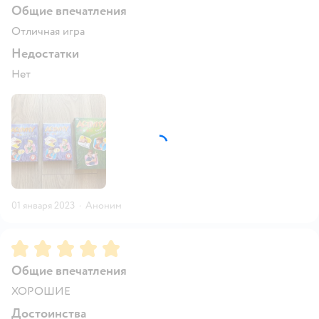
Общие впечатления
Отличная игра
Недостатки
Нет
01 января 2023
·
Аноним
Рейтинг:
5
Общие впечатления
ХОРОШИЕ
Достоинства