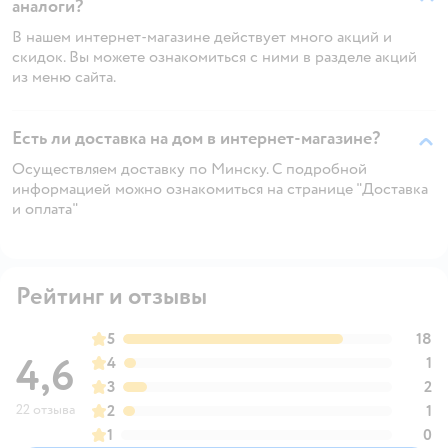
аналоги?
В нашем интернет-магазине действует много акций и
скидок. Вы можете ознакомиться с ними в разделе акций
из меню сайта.
Есть ли доставка на дом в интернет-магазине?
Осуществляем доставку по Минску. С подробной
информацией можно ознакомиться на странице "Доставка
и оплата"
Рейтинг и отзывы
5
18
4,6
4
1
3
2
22 отзыва
2
1
1
0