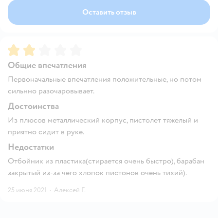
Оставить отзыв
Рейтинг:
2
Общие впечатления
Первоначальные впечатления положительные, но потом
сильнно разочаровывает.
Достоинства
Из плюсов металлический корпус, пистолет тяжелый и
приятно сидит в руке.
Недостатки
Отбойник из пластика(стирается очень быстро), барабан
закрытый из-за чего хлопок пистонов очень тихий).
25 июня 2021
·
Алексей Г.