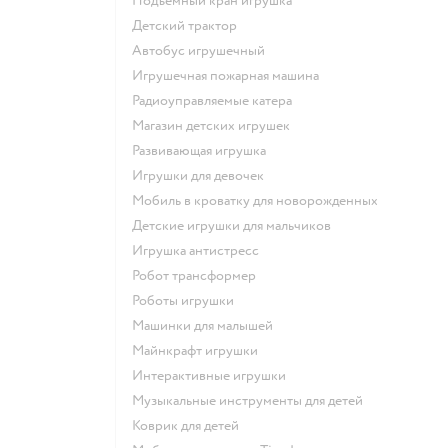
Подъемный кран игрушка
Детский трактор
Автобус игрушечный
Игрушечная пожарная машина
Радиоуправляемые катера
Магазин детских игрушек
Развивающая игрушка
Игрушки для девочек
Мобиль в кроватку для новорожденных
Детские игрушки для мальчиков
Игрушка антистресс
Робот трансформер
Роботы игрушки
Машинки для малышей
Майнкрафт игрушки
Интерактивные игрушки
Музыкальные инструменты для детей
Коврик для детей