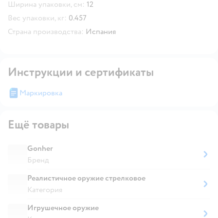
Ширина упаковки, см:
12
Вес упаковки, кг:
0.457
Страна производства:
Испания
Инструкции и сертификаты
Маркировка
Ещё товары
Gonher
Бренд
Реалистичное оружие стрелковое
Категория
Игрушечное оружие