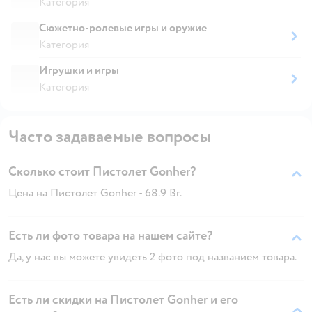
Категория
Сюжетно-ролевые игры и оружие
Категория
Игрушки и игры
Категория
Часто задаваемые вопросы
Сколько стоит Пистолет Gonher?
Цена на Пистолет Gonher - 68.9 Br.
Есть ли фото товара на нашем сайте?
Да, у нас вы можете увидеть 2 фото под названием товара.
Есть ли скидки на Пистолет Gonher и его