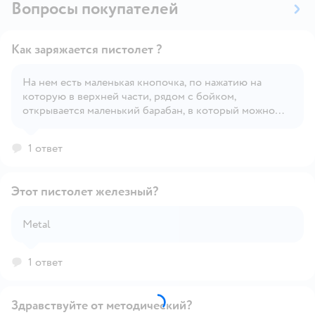
Вопросы покупателей
Как заряжается пистолет ?
На нем есть маленькая кнопочка, по нажатию на
которую в верхней части, рядом с бойком,
Открыть вопрос
открывается маленький барабан, в который можно
вставить пистоны.
1 ответ
Этот пистолет железный?
Metal
Открыть вопрос
1 ответ
Здравствуйте от методический?