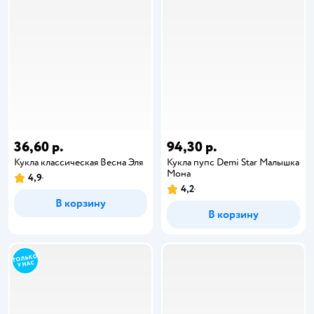
36,60 р.
94,30 р.
Кукла классическая Весна Эля
Кукла пупс Demi Star Малышка
Мона
4,9
4,2
В корзину
В корзину