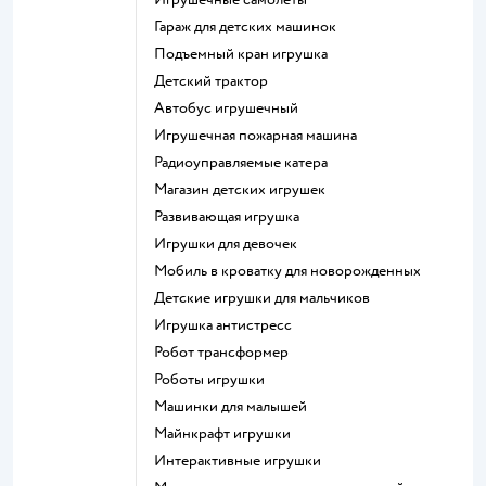
Гараж для детских машинок
Подъемный кран игрушка
Детский трактор
Автобус игрушечный
Игрушечная пожарная машина
Радиоуправляемые катера
Магазин детских игрушек
Развивающая игрушка
Игрушки для девочек
Мобиль в кроватку для новорожденных
Детские игрушки для мальчиков
Игрушка антистресс
Робот трансформер
Роботы игрушки
Машинки для малышей
Майнкрафт игрушки
Интерактивные игрушки