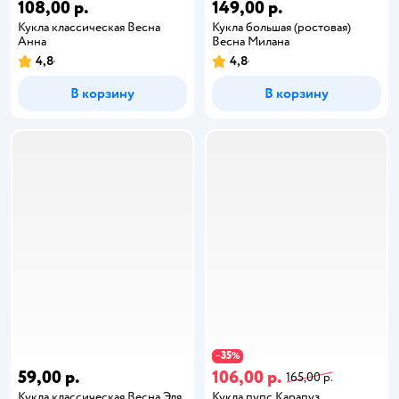
108,00 р.
149,00 р.
Кукла классическая Весна
Кукла большая (ростовая)
Анна
Весна Милана
4,8
4,8
В корзину
В корзину
35
−
%
59,00 р.
106,00 р.
165,00 р.
Кукла классическая Весна Эля
Кукла пупс Карапуз