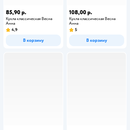
85,90 р.
108,00 р.
Кукла классическая Весна
Кукла классическая Весна
Анна
Анна
4,9
5
В корзину
В корзину