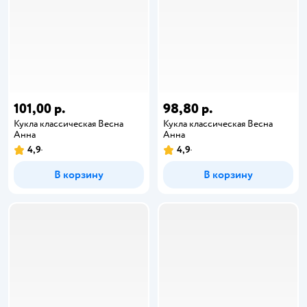
101,00 р.
98,80 р.
Кукла классическая Весна
Кукла классическая Весна
Анна
Анна
4,9
4,9
В корзину
В корзину