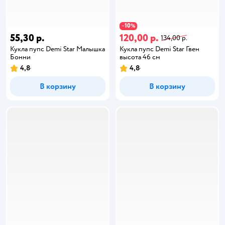
10
−
%
55,30 р.
120,00 р.
134,00 р.
Кукла пупс Demi Star Малышка
Кукла пупс Demi Star Гвен
Бонни
высота 46 см
4,8
4,8
В корзину
В корзину