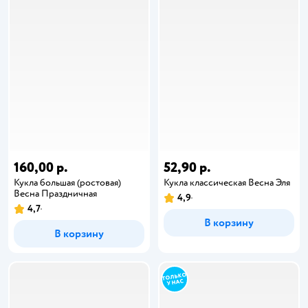
160,00 р.
52,90 р.
Кукла большая (ростовая)
Кукла классическая Весна Эля
Весна Праздничная
4,9
4,7
В корзину
В корзину