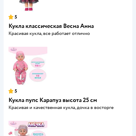
5
Кукла классическая Весна Анна
Красивая кукла, все работает отлично
5
Кукла пупс Карапуз высота 25 см
Красивая и качественная кукла, дочка в восторге