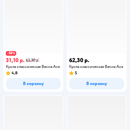
50
−
%
31,10 р.
62,30 р.
62,30 р.
Кукла классическая Весна Ася
Кукла классическая Весна Ася
4,8
5
В корзину
В корзину