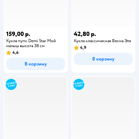
159,00 р.
42,80 р.
Кукла пупс Demi Star Мой
Кукла классическая Весна Эля
малыш высота 38 см
4,9
4,6
В корзину
В корзину