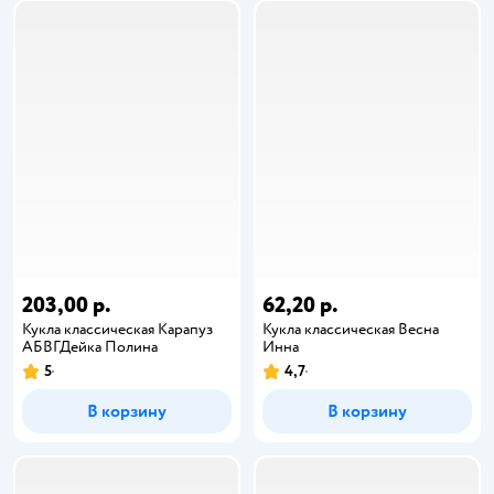
203,00 р.
62,20 р.
Кукла классическая Карапуз
Кукла классическая Весна
АБВГДейка Полина
Инна
5
4,7
В корзину
В корзину