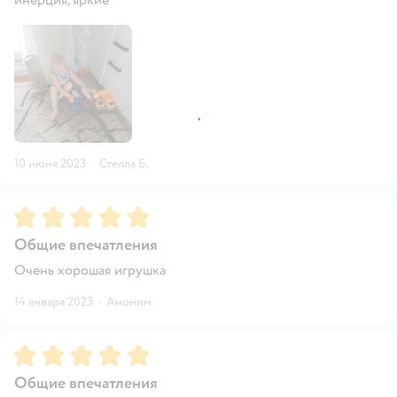
10 июня 2023
·
Стелла Б.
Рейтинг:
5
Общие впечатления
Очень хорошая игрушка
14 января 2023
·
Аноним
Рейтинг:
5
Общие впечатления