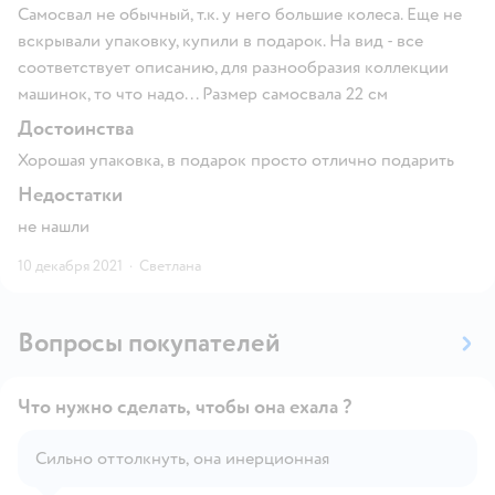
Самосвал не обычный, т.к. у него большие колеса. Еще не
вскрывали упаковку, купили в подарок. На вид - все
соответствует описанию, для разнообразия коллекции
машинок, то что надо... Размер самосвала 22 см
Достоинства
Хорошая упаковка, в подарок просто отлично подарить
Недостатки
не нашли
10 декабря 2021
·
Светлана
Вопросы покупателей
Что нужно сделать, чтобы она ехала ?
Сильно оттолкнуть, она инерционная
Открыть вопрос