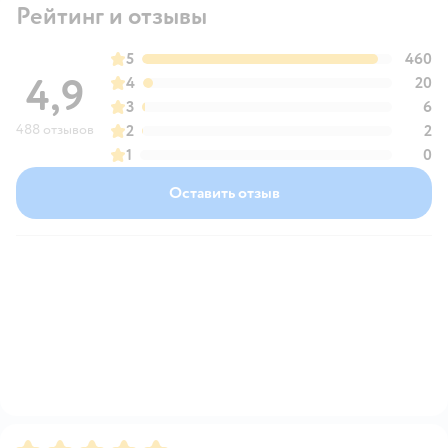
Рейтинг и отзывы
5
460
4,9
4
20
3
6
488 отзывов
2
2
1
0
Оставить отзыв
Рейтинг:
5