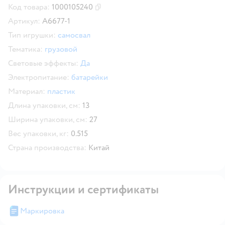
Код товара:
1000105240
Скопировать код товара
Артикул:
A6677-1
Тип игрушки:
самосвал
Тематика:
грузовой
Световые эффекты:
Да
Электропитание:
батарейки
Материал:
пластик
Длина упаковки, см:
13
Ширина упаковки, см:
27
Вес упаковки, кг:
0.515
Страна производства:
Китай
Инструкции и сертификаты
Маркировка