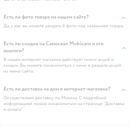
Есть ли фото товара на нашем сайте?
Да, у нас вы можете увидеть 6 фото под названием товара.
Есть ли скидки на Самосвал Mobicaro и его
аналоги?
В нашем интернет-магазине действует много акций и
скидок. Вы можете ознакомиться с ними в разделе акций
из меню сайта.
Есть ли доставка на дом в интернет-магазине?
Осуществляем доставку по Минску. С подробной
информацией можно ознакомиться на странице "Доставка
и оплата"