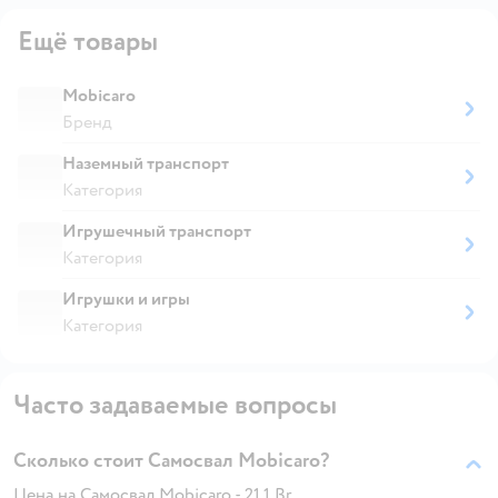
Ещё товары
Mobicaro
Бренд
Наземный транспорт
Категория
Игрушечный транспорт
Категория
Игрушки и игры
Категория
Часто задаваемые вопросы
Сколько стоит Самосвал Mobicaro?
Цена на Самосвал Mobicaro - 21.1 Br.