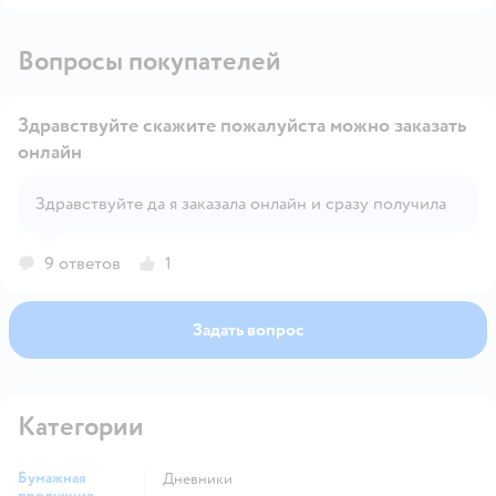
Вопросы покупателей
Здравствуйте скажите пожалуйста можно заказать
онлайн
Открыть вопрос
Здравствуйте да я заказала онлайн и сразу получила
9 ответов
1
Задать вопрос
Категории
Бумажная
Дневники
продукция