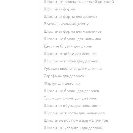
Школьный рюкзак с жесткой спинкой
Школьная форма
Школьная форма для девочек
Рюкзак школьный grizzly
Школьная форма для мальчиков
Школьные брюки для мальчика
Детские блузки для школы
Школьные юбки для девочек
Школьные платья для девочек
Рубашка школьная для мальчика
Сарафаны для девочек
Фартук для девочки
Школьные брюки для девочек
Туфли для школы для девочек
Школьная обувь для мальчиков
Школьные жилеты для мальчиков
Школьные костюмы для мальчиков
Школьный кардиган для девочки