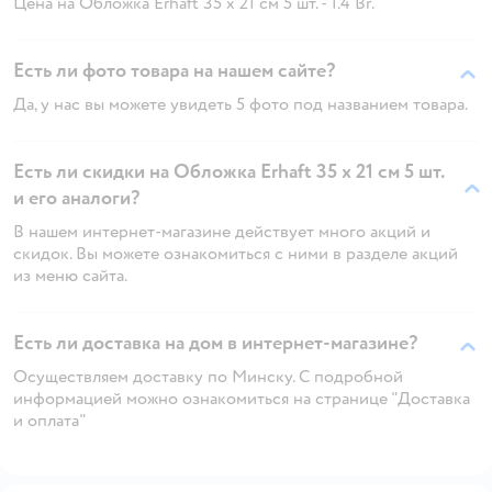
Цена на Обложка Erhaft 35 x 21 см 5 шт. - 1.4 Br.
Есть ли фото товара на нашем сайте?
Да, у нас вы можете увидеть 5 фото под названием товара.
Есть ли скидки на Обложка Erhaft 35 x 21 см 5 шт.
и его аналоги?
В нашем интернет-магазине действует много акций и
скидок. Вы можете ознакомиться с ними в разделе акций
из меню сайта.
Есть ли доставка на дом в интернет-магазине?
Осуществляем доставку по Минску. С подробной
информацией можно ознакомиться на странице "Доставка
и оплата"