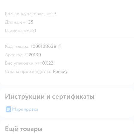
Кол-во в упаковке, шт.:
5
Длина, см:
35
Ширина, см:
21
Код товара:
1000108638
Скопировать код товара
Артикул:
П20130
Вес упаковки, кг:
0.022
Страна производства:
Россия
Инструкции и сертификаты
Маркировка
Ещё товары