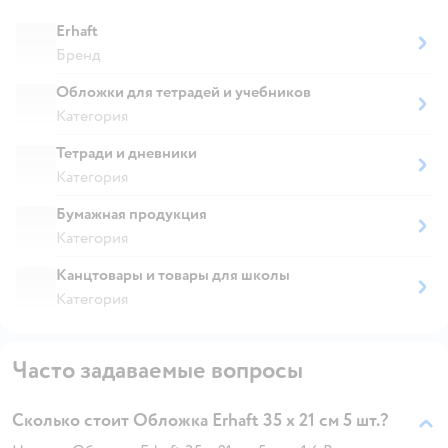
Erhaft
Бренд
Обложки для тетрадей и учебников
Категория
Тетради и дневники
Категория
Бумажная продукция
Категория
Канцтовары и товары для школы
Категория
Часто задаваемые вопросы
Сколько стоит Обложка Erhaft 35 x 21 см 5 шт.?