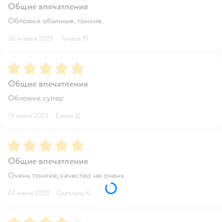
Общие впечатления
Обложки обычные, тонкие.
30 января 2023
·
Тамара М.
Рейтинг:
5
Общие впечатления
Обложки супер
19 июня 2023
·
Елена Д.
Рейтинг:
5
Общие впечатления
Очень тонкие, качество не очень
07 июня 2023
·
Светлана К.
Рейтинг:
4