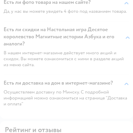
Есть ли фото товара на нашем сайте?
Да, у нас вы можете увидеть 4 фото под названием товара.
Есть ли скидки на Настольная игра Десятое
королевство Магнитные истории Азбука и его
аналоги?
В нашем интернет-магазине действует много акций и
скидок. Вы можете ознакомиться с ними в разделе акций
из меню сайта.
Есть ли доставка на дом в интернет-магазине?
Осуществляем доставку по Минску. С подробной
информацией можно ознакомиться на странице "Доставка
и оплата"
Рейтинг и отзывы