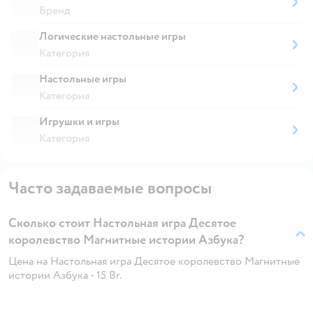
Бренд
Логические настольные игры
Категория
Настольные игры
Категория
Игрушки и игры
Категория
Часто задаваемые вопросы
Сколько стоит Настольная игра Десятое
королевство Магнитные истории Азбука?
Цена на Настольная игра Десятое королевство Магнитные
истории Азбука - 15 Br.