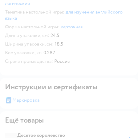
логические
Тематика настольной игры:
для изучения английского
языка
Форма настольной игры:
карточная
Длина упаковки, см:
24.5
Ширина упаковки, см:
18.5
Вес упаковки, кг:
0.287
Страна производства:
Россия
Инструкции и сертификаты
Маркировка
Ещё товары
Десятое королевство