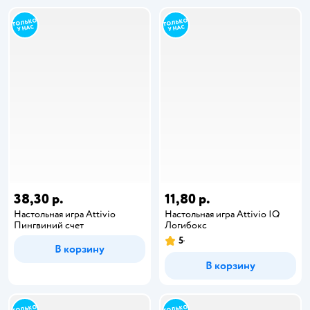
38,30 р.
11,80 р.
Настольная игра Attivio
Настольная игра Attivio IQ
Пингвиний счет
Логибокс
5
В корзину
В корзину