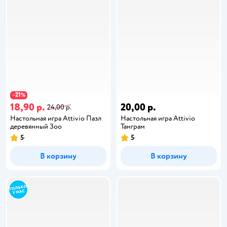
21
−
%
18,90 р.
20,00 р.
24,00 р.
Настольная игра Attivio Пазл
Настольная игра Attivio
деревянный Зоо
Танграм
5
5
В корзину
В корзину