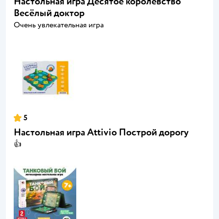
Настольная игра Десятое королевство
Весёлый доктор
Очень увлекательная игра
5
Настольная игра Attivio Построй дорогу
👍