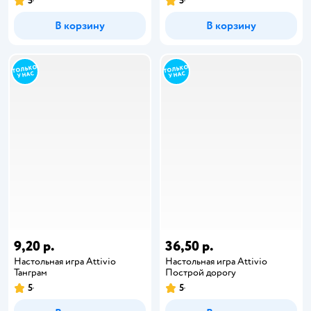
5
5
В корзину
В корзину
9,20 р.
36,50 р.
Настольная игра Attivio
Настольная игра Attivio
Танграм
Построй дорогу
5
5