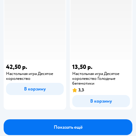
42,50 р.
13,50 р.
Настольная игра Десятое
Настольная игра Десятое
королевство
королевство Голодные
бегемотики
В корзину
3,3
В корзину
Показать ещё