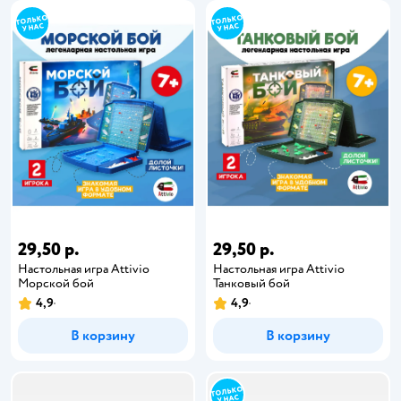
29,50 р.
29,50 р.
Настольная игра Attivio
Настольная игра Attivio
Морской бой
Танковый бой
4,9
4,9
В корзину
В корзину