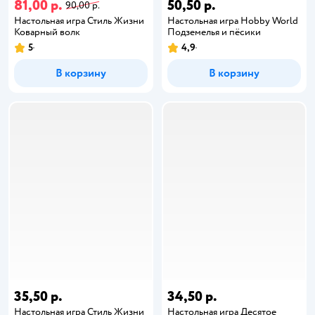
81,00 р.
50,50 р.
90,00 р.
Настольная игра Стиль Жизни
Настольная игра Hobby World
Коварный волк
Подземелья и пёсики
5
4,9
В корзину
В корзину
35,50 р.
34,50 р.
Настольная игра Стиль Жизни
Настольная игра Десятое