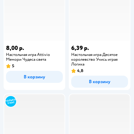
8,00 р.
6,39 р.
Настольная игра Attivio
Настольная игра Десятое
Мемори Чудеса света
королевство Учись играя
Логика
5
4,8
В корзину
В корзину