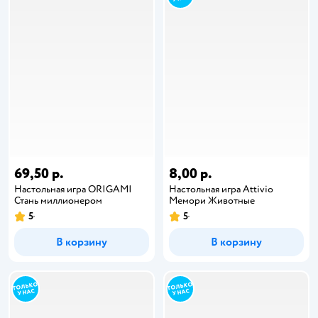
69,50 р.
8,00 р.
Настольная игра ORIGAMI
Настольная игра Attivio
Стань миллионером
Мемори Животные
5
5
В корзину
В корзину