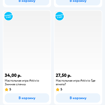
В корзину
В корзину
34,00 р.
27,50 р.
Настольная игра Attivio
Настольная игра Attivio Где
Зимняя спячка
ягнята?
5
5
В корзину
В корзину