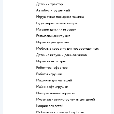
Детский трактор
Автобус игрушечный
Игрушечная пожарная машина
Радиоуправляемые катера
Магазин детских игрушек
Развивающая игрушка
Игрушки для девочек
Мобиль в кроватку для новорожденных
Детские игрушки для мальчиков
Игрушка антистресс
Робот трансформер
Роботы игрушки
Машинки для малышей
Майнкрафт игрушки
Интерактивные игрушки
Музыкальные инструменты для детей
Коврик для детей
Мобиль на кроватку Tiny Love