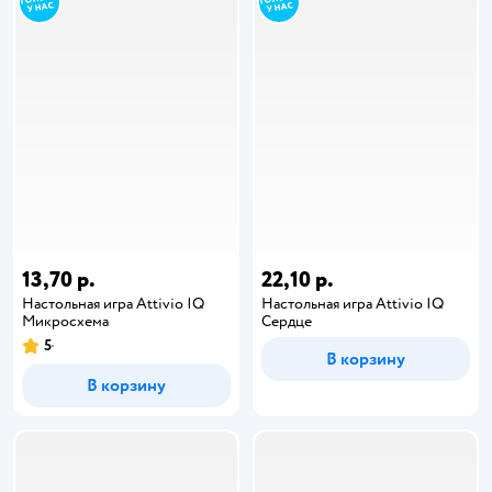
13,70 р.
22,10 р.
Настольная игра Attivio IQ
Настольная игра Attivio IQ
Микросхема
Сердце
5
В корзину
В корзину