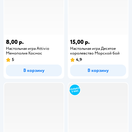
8,00 р.
15,00 р.
Настольная игра Attivio
Настольная игра Десятое
Мемополия Космос
королевство Морской бой
5
4,9
В корзину
В корзину