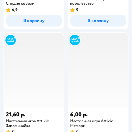
Спящие короли
королевство
4,9
5
В корзину
В корзину
21,60 р.
6,00 р.
Настольная игра Attivio
Настольная игра Attivio
Запоминайка
Мемори