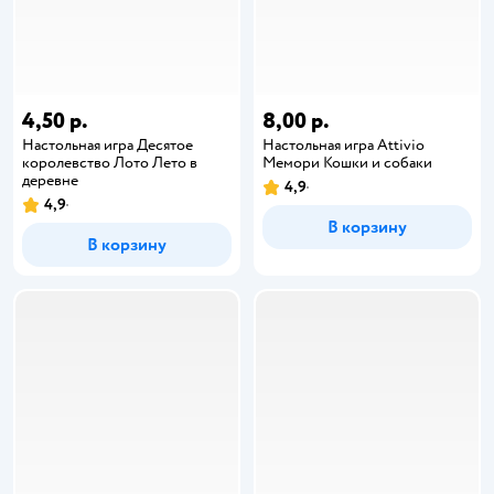
4,50 р.
8,00 р.
Настольная игра Десятое
Настольная игра Attivio
королевство Лото Лето в
Мемори Кошки и собаки
деревне
4,9
4,9
В корзину
В корзину