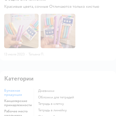
Красивые цвета, сочные Отличаются только кистью
13 июля 2023
·
Татьяна П.
Категории
Бумажная
Дневники
продукция
Обложки для тетрадей
Канцелярские
Тетрадь в клетку
принадлежности
Тетрадь в линейку
Рабочее место
школьника