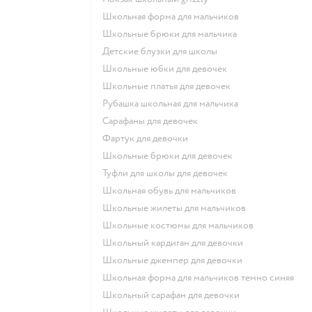
Школьная форма для мальчиков
Школьные брюки для мальчика
Детские блузки для школы
Школьные юбки для девочек
Школьные платья для девочек
Рубашка школьная для мальчика
Сарафаны для девочек
Фартук для девочки
Школьные брюки для девочек
Туфли для школы для девочек
Школьная обувь для мальчиков
Школьные жилеты для мальчиков
Школьные костюмы для мальчиков
Школьный кардиган для девочки
Школьные джемпер для девочки
Школьная форма для мальчиков темно синяя
Школьный сарафан для девочки