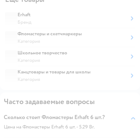
Erhaft
Бренд
Фломастеры и скетчмаркеры
Категория
Школьное творчество
Категория
Канцтовары и товары для школы
Категория
Часто задаваемые вопросы
Сколько стоит Фломастеры Erhaft 6 шт.?
Цена на Фломастеры Erhaft 6 шт. - 5.29 Br.