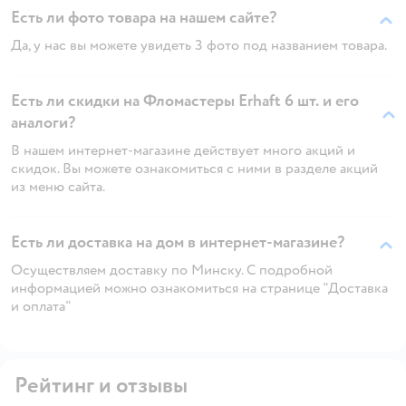
Есть ли фото товара на нашем сайте?
Да, у нас вы можете увидеть 3 фото под названием товара.
Есть ли скидки на Фломастеры Erhaft 6 шт. и его
аналоги?
В нашем интернет-магазине действует много акций и
скидок. Вы можете ознакомиться с ними в разделе акций
из меню сайта.
Есть ли доставка на дом в интернет-магазине?
Осуществляем доставку по Минску. С подробной
информацией можно ознакомиться на странице "Доставка
и оплата"
Рейтинг и отзывы