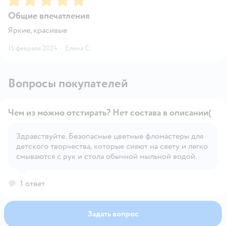
Общие впечатления
Яркие, красивые
15 февраля 2024
·
Елена С.
Вопросы покупателей
Чем из можно отстирать? Нет состава в описании(
Здравствуйте. Безопасные цветные фломастеры для
детского творчества, которые сияют на свету и легко
Открыть вопрос
смываются с рук и стола обычной мыльной водой.
1 ответ
Задать вопрос