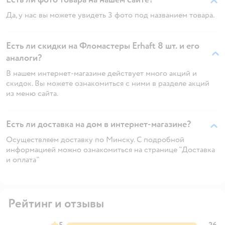
Да, у нас вы можете увидеть 3 фото под названием товара.
Есть ли скидки на Фломастеры Erhaft 8 шт. и его
аналоги?
В нашем интернет-магазине действует много акций и
скидок. Вы можете ознакомиться с ними в разделе акций
из меню сайта.
Есть ли доставка на дом в интернет-магазине?
Осуществляем доставку по Минску. С подробной
информацией можно ознакомиться на странице "Доставка
и оплата"
Рейтинг и отзывы
5
26