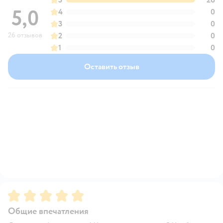
5,0
4
0
3
0
26 отзывов
2
0
1
0
Оставить отзыв
Рейтинг:
5
Общие впечатления