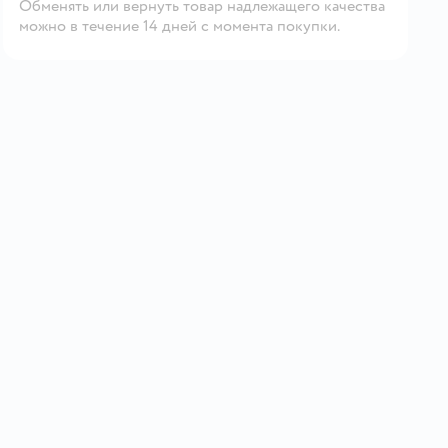
Обменять или вернуть товар надлежащего качества
можно в течение 14 дней с момента покупки.