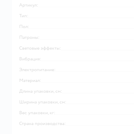
Артикул:
Тип:
Пол:
Патроны:
Световые эффекты:
Вибрация:
Электропитание:
Материал:
Длина упаковки, см:
Ширина упаковки, см:
Вес упаковки, кг:
Страна производства: