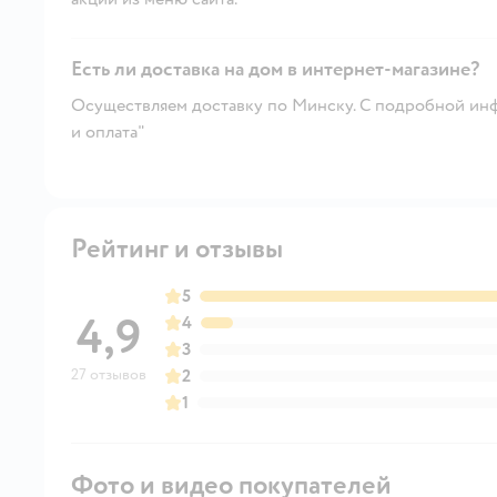
Есть ли доставка на дом в интернет-магазине?
Осуществляем доставку по Минску. С подробной инф
и оплата"
Рейтинг и отзывы
5
4,9
4
3
27 отзывов
2
1
Фото и видео покупателей