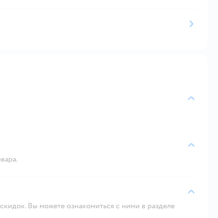
вара.
скидок. Вы можете ознакомиться с ними в разделе