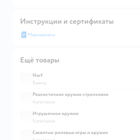
Инструкции и сертификаты
Маркировка
Ещё товары
Nerf
Бренд
Реалистичное оружие стрелковое
Категория
Игрушечное оружие
Категория
Сюжетно-ролевые игры и оружие
Категория