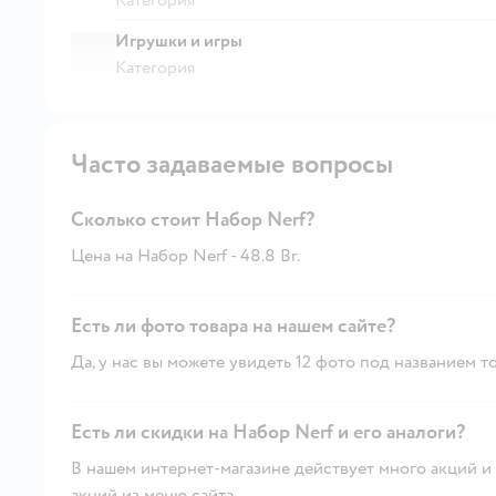
Игрушки и игры
Категория
Часто задаваемые вопросы
Сколько стоит Набор Nerf?
Цена на Набор Nerf - 48.8 Br.
Есть ли фото товара на нашем сайте?
Да, у нас вы можете увидеть 12 фото под названием то
Есть ли скидки на Набор Nerf и его аналоги?
В нашем интернет-магазине действует много акций и 
акций из меню сайта.