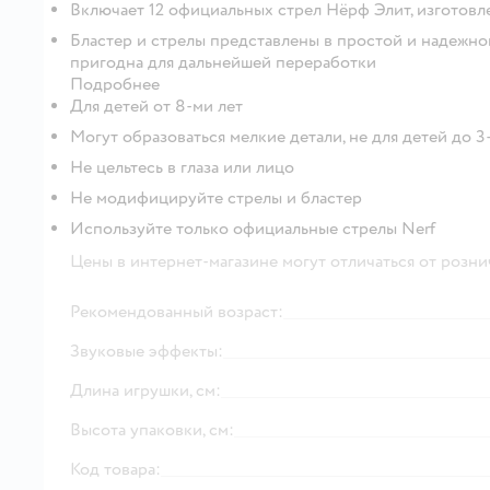
Включает 12 официальных стрел Нёрф Элит, изготовл
Бластер и стрелы представлены в простой и надежной
пригодна для дальнейшей переработки
Подробнее
Для детей от 8-ми лет
Могут образоваться мелкие детали, не для детей до 3
Не цельтесь в глаза или лицо
Не модифицируйте стрелы и бластер
Используйте только официальные стрелы Nerf
Цены в интернет-магазине могут отличаться от розни
Рекомендованный возраст:
Звуковые эффекты:
Длина игрушки, см:
Высота упаковки, см:
Код товара: