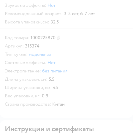
Звуковые эффекты:
Нет
Рекомендованный возраст:
3-5 лет,
6-7 лет
Высота упаковки, см:
32.5
Код товара:
1000225870
Скопировать код товара
Артикул:
315374
Тип куклы:
модельная
Световые эффекты:
Нет
Электропитание:
без питания
Длина упаковки, см:
5.5
Ширина упаковки, см:
45
Вес упаковки, кг:
0.8
Страна производства:
Китай
Инструкции и сертификаты