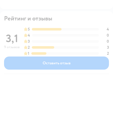
Рейтинг и отзывы
5
4
3,1
4
0
3
0
9 отзывов
2
3
1
2
Оставить отзыв