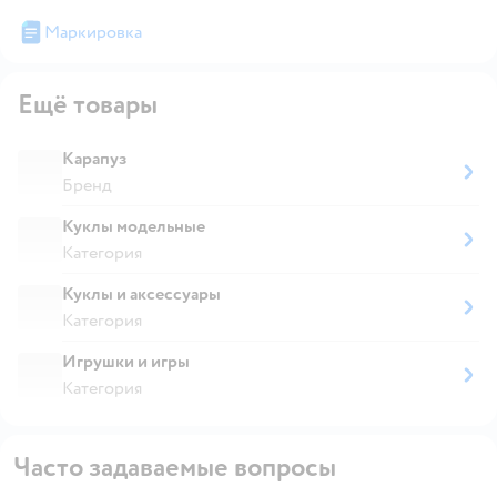
Маркировка
Ещё товары
Карапуз
Бренд
Куклы модельные
Категория
Куклы и аксессуары
Категория
Игрушки и игры
Категория
Часто задаваемые вопросы