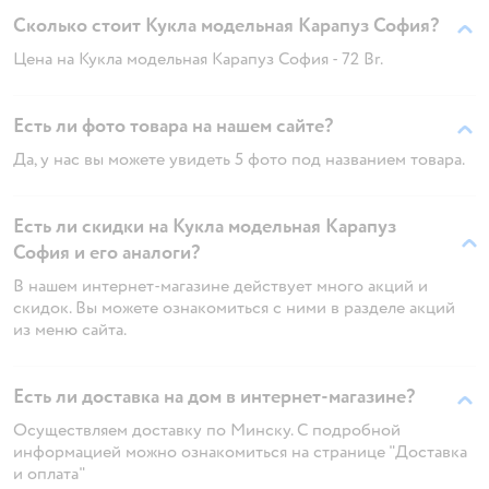
Сколько стоит Кукла модельная Карапуз София?
Цена на Кукла модельная Карапуз София - 72 Br.
Есть ли фото товара на нашем сайте?
Да, у нас вы можете увидеть 5 фото под названием товара.
Есть ли скидки на Кукла модельная Карапуз
София и его аналоги?
В нашем интернет-магазине действует много акций и
скидок. Вы можете ознакомиться с ними в разделе акций
из меню сайта.
Есть ли доставка на дом в интернет-магазине?
Осуществляем доставку по Минску. С подробной
информацией можно ознакомиться на странице "Доставка
и оплата"